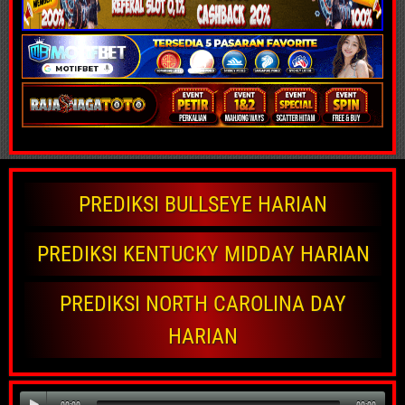
PREDIKSI BULLSEYE HARIAN
PREDIKSI KENTUCKY MIDDAY HARIAN
PREDIKSI NORTH CAROLINA DAY
HARIAN
00:00
00:00