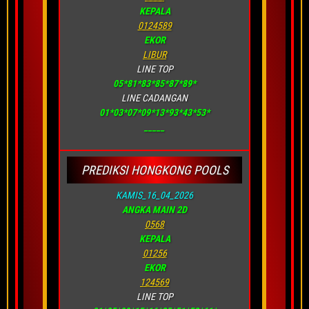
KEPALA
0124589
EKOR
LIBUR
LINE TOP
05*81*83*85*87*89*
LINE CADANGAN
01*03*07*09*13*93*43*53*
_____
PREDIKSI HONGKONG POOLS
KAMIS_16_04_2026
ANGKA MAIN 2D
0568
KEPALA
01256
EKOR
124569
LINE TOP