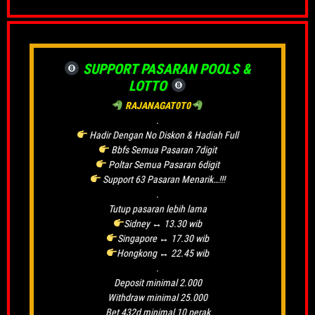
SUPPORT PASARAN POOLS &
LOTTO
RAJANAGAT0T0
.
Hadir Dengan No Diskon & Hadiah Full
Bbfs Semua Pasaran 7digit
Poltar Semua Pasaran 6digit
Support 63 Pasaran Menarik…!!!
.
Tutup pasaran lebih lama
Sidney
↔
13.30 wib
Singapore
↔
17.30 wib
Hongkong
↔
22.45 wib
.
Deposit minimal 2.000
Withdraw minimal 25.000
Bet 432d minimal 10 perak