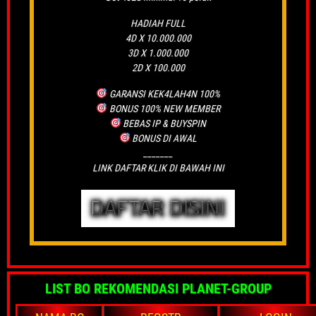
HADIAH FULL
4D X 10.000.000
3D X 1.000.000
2D X 100.000
GARANSI KEK4LAH4N 100%
BONUS 100% NEW MEMBER
BEBAS IP & BUYSPIN
BONUS DI AWAL
_______
LINK DAFTAR KLIK DI BAWAH INI
LIST BO REKOMENDASI PLANET-GROUP