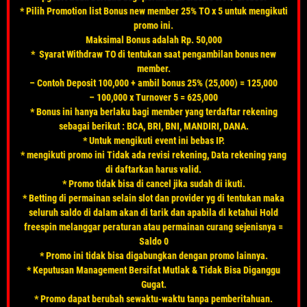
* Pilih Promotion list Bonus new member 25% TO x 5 untuk mengikuti
promo ini.
Maksimal Bonus adalah Rp. 50,000
* Syarat Withdraw TO di tentukan saat pengambilan bonus new
member.
– Contoh Deposit 100,000 + ambil bonus 25% (25,000) = 125,000
– 100,000 x Turnover 5 = 625,000
* Bonus ini hanya berlaku bagi member yang terdaftar rekening
sebagai berikut : BCA, BRI, BNI, MANDIRI, DANA.
* Untuk mengikuti event ini bebas IP.
* mengikuti promo ini Tidak ada revisi rekening, Data rekening yang
di daftarkan harus valid.
* Promo tidak bisa di cancel jika sudah di ikuti.
* Betting di permainan selain slot dan provider yg di tentukan maka
seluruh saldo di dalam akan di tarik dan apabila di ketahui Hold
freespin melanggar peraturan atau permainan curang sejenisnya =
Saldo 0
* Promo ini tidak bisa digabungkan dengan promo lainnya.
* Keputusan Management Bersifat Mutlak & Tidak Bisa Diganggu
Gugat.
* Promo dapat berubah sewaktu-waktu tanpa pemberitahuan.