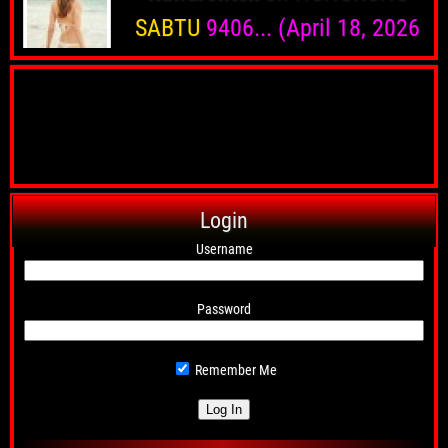
1759
=>
4567803
ct-ke
✓
SABTU
9406...
(April 18, 2026
9413
=>
1234570
ct-ke
✓
9415
=>
1234570
ct-ke
✓
at 7:30 am)
2126
=>
5678914
ct-ke
✓
0538
=>
6789025
ct-ke
✓
Captain Raysa
on
SYDNEY
7053
=>
9012358
ct-ke
✓
KAMIS
0703...
(April 15, 2026
0323
=>
7890136
ct-ke
✓
at 7:59 am)
1547
=>
3456792
ct-ke
✓
6532
=>
7890136
Login
ct-ke
✓
jalasutra
on
SYDNEY KAMIS
0789
=>
7890136
ct-ke
✓
Username
9557
=>
7890136
ct-ke
✓
9043...
(April 15, 2026 at 7:57
7900
=>
4567803
ct-ke
✓
Password
am)
7171
=>
6789025
ct-ke
✓
6848
=>
4567803
ct-ke
✓
Rawarontek
on
SYDNEY KAMIS
Remember Me
0201
=>
2345681
ct-ke
✓
3441...
(April 15, 2026 at 7:56
8321
=>
1234570
ct-ke
x
2566
=>
6789025
ct-ke
x
am)