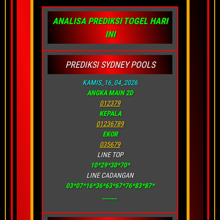
ANALISA PREDIKSI TOGEL HARI
INI
PREDIKSI SYDNEY POOLS
KAMIS_16_04_2026
ANGKA MAIN 2D
012379
KEPALA
01236789
EKOR
035679
LINE TOP
10*29*30*70*
LINE CADANGAN
03*07*16*36*63*67*76*83*87*
_____