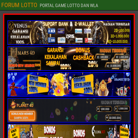
FORUM LOTTO
PORTAL GAME LOTTO DAN WLA