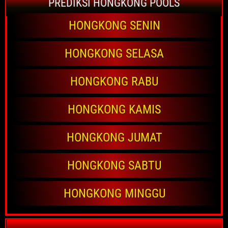
PREDIKSI HONGKONG POOLS
5425
=>
7890136
ct-ke
✓
2905
=>
4567803
ct-ke
✓
HONGKONG SENIN
1278
=>
3456792
ct-ke
✓
8147
=>
3456792
ct-ke
✓
HONGKONG SELASA
5276
=>
3456792
ct-ke
✓
3997
=>
9012358
ct-ke
x
HONGKONG RABU
5774
=>
7890136
ct-ke
✓
1062
=>
2345681
ct-ke
✓
HONGKONG KAMIS
9831
=>
2345681
ct-ke
✓
2636
=>
2345681
ct-ke
✓
HONGKONG JUMAT
9234
=>
9012358
ct-ke
✓
0886
=>
9012358
ct-ke
✓
HONGKONG SABTU
0268
=>
3456792
ct-ke
✓
0609
=>
0123469
ct-ke
✓
HONGKONG MINGGU
4786
=>
3456792
ct-ke
✓
5905
=>
9012358
ct-ke
✓