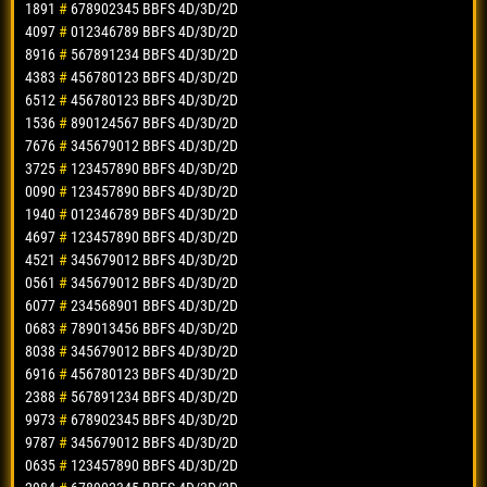
1891
#
678902345 BBFS 4D/3D/2D
0655
=>
4780
ai
✓
4097
#
012346789 BBFS 4D/3D/2D
9064
=>
4780
ai
✓
8916
#
567891234 BBFS 4D/3D/2D
8809
=>
6902
ai
✓
4383
#
456780123 BBFS 4D/3D/2D
0882
=>
4780
6512
#
456780123 BBFS 4D/3D/2D
ai
✓
1536
#
890124567 BBFS 4D/3D/2D
0447
=>
6902
ai
✓
7676
#
345679012 BBFS 4D/3D/2D
4610
=>
1457
ai
✓
3725
#
123457890 BBFS 4D/3D/2D
2177
=>
6902
ai
✓
0090
#
123457890 BBFS 4D/3D/2D
1940
#
012346789 BBFS 4D/3D/2D
1694
=>
7013
ai
✓
4697
#
123457890 BBFS 4D/3D/2D
5902
=>
7013
ai
✓
4521
#
345679012 BBFS 4D/3D/2D
8701
=>
8124
ai
✓
0561
#
345679012 BBFS 4D/3D/2D
0734
=>
1457
6077
#
234568901 BBFS 4D/3D/2D
ai
✓
0683
#
789013456 BBFS 4D/3D/2D
6057
=>
4780
ai
✓
8038
#
345679012 BBFS 4D/3D/2D
5937
=>
9235
ai
✓
6916
#
456780123 BBFS 4D/3D/2D
6583
=>
4780
ai
✓
2388
#
567891234 BBFS 4D/3D/2D
9973
#
678902345 BBFS 4D/3D/2D
5305
=>
4780
ai
✓
9787
#
345679012 BBFS 4D/3D/2D
0409
=>
4780
ai
✓
0635
#
123457890 BBFS 4D/3D/2D
1140
=>
8124
ai
✓