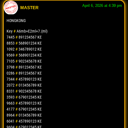
April 6, 2026 at 4:39 pm
MASTER
HONGKONG
Key
#
A6mb+E2ml+7.(ml)
7445
#
891234567 KE
8853
#
568901234 KE
1092
#
346789012 KE
9569
#
568901234 KE
7105
#
902345678 KE
3798
#
891234567 KE
0286
#
891234567 KE
7344
#
457890123 KE
2072
#
013456789 KE
8331
#
902345678 KE
3593
#
679012345 KE
9663
#
457890123 KE
4177
#
679012345 KE
8964
#
013456789 KE
6041
#
457890123 KE
9604
#
679012345 KE