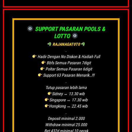
SUPPORT PASARAN POOLS &
LOTTO
RAJANAGAT0T0
.
Hadir Dengan No Diskon & Hadiah Full
Bbfs Semua Pasaran 7digit
Poltar Semua Pasaran 6digit
Support 63 Pasaran Menarik…!!!
.
Tutup pasaran lebih lama
Sidney
↔
13.30 wib
Singapore
↔
17.30 wib
Hongkong
↔
22.45 wib
.
Deposit minimal 2.000
Withdraw minimal 25.000
Bet 432d minimal 10 perak