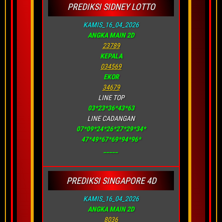
PREDIKSI SIDNEY LOTTO
KAMIS_16_04_2026
ANGKA MAIN 2D
23789
KEPALA
034569
EKOR
34679
LINE TOP
03*23*36*43*63
LINE CADANGAN
07*09*24*26*27*29*34*
47*49*67*69*94*96*
_____
PREDIKSI SINGAPORE 4D
KAMIS_16_04_2026
ANGKA MAIN 2D
8036