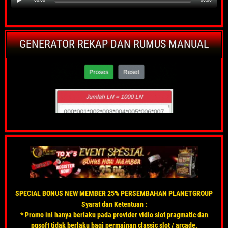
GENERATOR REKAP DAN RUMUS MANUAL
SPECIAL BONUS NEW MEMBER 25% PERSEMBAHAN PLANETGROUP
Syarat dan Ketentuan :
* Promo ini hanya berlaku pada provider vidio slot pragmatic dan
pgsoft tidak berlaku bagi permainan classic slot / arcade.