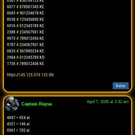
0561
#
456789123 KE
6077
#
678901345 KE
0683
#
901234678 KE
8038
#
123456890 KE
6916
#
012345789 KE
2388
#
234567901 KE
9973
#
789012456 KE
9787
#
234567901 KE
0635
#
567890234 KE
2984
#
012345789 KO
1736
#
789012456 KE
https://145.125.974.132.life
Balas
April 7, 2026 at 3:32 am
Captain Raysa
4697 = 924 ai
4521 = 146 ai
0561 = 702 ai