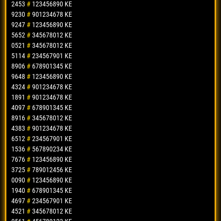
2453
#
123456890 KE
9230
#
901234678 KE
9247
#
123456890 KE
5652
#
345678012 KE
0521
#
345678012 KE
5114
#
234567901 KE
8906
#
678901345 KE
9648
#
123456890 KE
4324
#
901234678 KE
1891
#
901234678 KE
4097
#
678901345 KE
8916
#
345678012 KE
4383
#
901234678 KE
6512
#
234567901 KE
1536
#
567890234 KE
7676
#
123456890 KE
3725
#
789012456 KE
0090
#
123456890 KE
1940
#
678901345 KE
4697
#
234567901 KE
4521
#
345678012 KE