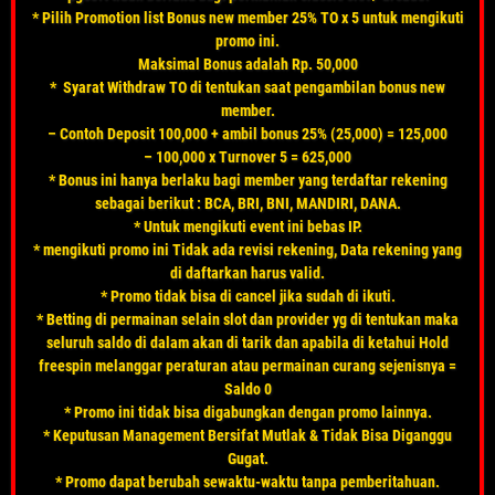
* Pilih Promotion list Bonus new member 25% TO x 5 untuk mengikuti
promo ini.
Maksimal Bonus adalah Rp. 50,000
* Syarat Withdraw TO di tentukan saat pengambilan bonus new
member.
– Contoh Deposit 100,000 + ambil bonus 25% (25,000) = 125,000
– 100,000 x Turnover 5 = 625,000
* Bonus ini hanya berlaku bagi member yang terdaftar rekening
sebagai berikut : BCA, BRI, BNI, MANDIRI, DANA.
* Untuk mengikuti event ini bebas IP.
* mengikuti promo ini Tidak ada revisi rekening, Data rekening yang
di daftarkan harus valid.
* Promo tidak bisa di cancel jika sudah di ikuti.
* Betting di permainan selain slot dan provider yg di tentukan maka
seluruh saldo di dalam akan di tarik dan apabila di ketahui Hold
freespin melanggar peraturan atau permainan curang sejenisnya =
Saldo 0
* Promo ini tidak bisa digabungkan dengan promo lainnya.
* Keputusan Management Bersifat Mutlak & Tidak Bisa Diganggu
Gugat.
* Promo dapat berubah sewaktu-waktu tanpa pemberitahuan.