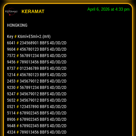
8053
=>
3567
ai
✓
April 6, 2026 at 4:33 pm
4245
=>
3567
ai
✓
KERAMAT
3634
=>
9123
ai
✓
HONGKONG
9943
=>
9123
ai
✓
2797
=>
5789
ai
x
Key
#
K6ml+E5ml+2.(m9)
6041
#
234568901 BBFS 4D/3D/2D
8620
=>
9123
ai
?
9604
#
456780123 BBFS 4D/3D/2D
============
7572
#
567891234 BBFS 4D/3D/2D
33 putaran | patah 1x
9456
#
789013456 BBFS 4D/3D/2D
8737
#
012346789 BBFS 4D/3D/2D
Trek #4
[HARIAN]
1214
#
456780123 BBFS 4D/3D/2D
2453
#
345679012 BBFS 4D/3D/2D
5054
=>
5891
ai
✓
9230
#
567891234 BBFS 4D/3D/2D
4152
=>
8124
ai
✓
9247
#
345679012 BBFS 4D/3D/2D
0161
=>
5891
ai
✓
5652
#
345679012 BBFS 4D/3D/2D
5490
=>
7013
0521
#
123457890 BBFS 4D/3D/2D
ai
✓
5114
#
678902345 BBFS 4D/3D/2D
6416
=>
5891
ai
✓
8906
#
678902345 BBFS 4D/3D/2D
9392
=>
6902
ai
✓
9648
#
678902345 BBFS 4D/3D/2D
9206
=>
9235
ai
✓
4324
#
789013456 BBFS 4D/3D/2D