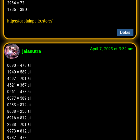
2984 = 72
1736 = 38 ai
https://captainpaito.store/
Balas
April 7, 2026 at 3:32 am
jalasutra
0090 = 478 ai
1940 = 589 ai
4697 = 701 ai
4521 = 367 ai
0561 = 478 ai
6077 = 589 ai
0683 = 812 ai
8038 = 256 ai
6916 = 812 ai
2388 = 701 ai
9973 = 812 ai
9787 = 478