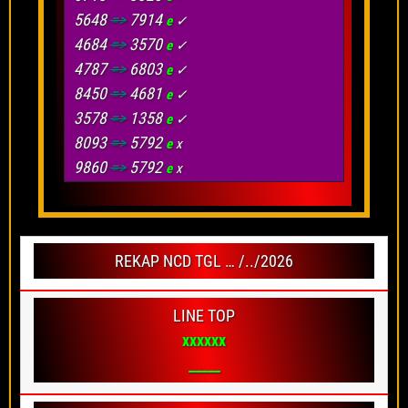
9931
=>
3469
k
✓
5648
=>
7914
e
✓
4061
=>
0136
k
✓
4684
=>
3570
e
✓
8733
=>
6792
k
✓
4787
=>
6803
e
✓
2725
=>
6792
k
✓
8450
=>
4681
e
✓
8661
=>
2358
k
x
3578
=>
1358
e
✓
4805
=>
4570
k
x
8093
=>
5792
e
x
6916
=>
2358
k
x
9860
=>
5792
e
x
3674
=>
4570
k
x
1200
=>
2469
e
✓
1223
=>
2358
k
✓
6936
=>
6803
e
✓
9459
=>
5681
k
✓
6533
=>
3570
e
✓
2453
=>
9025
REKAP NCD TGL … /../2026
k
x
5297
=>
2469
e
x
6718
=>
0136
k
x
9277
=>
5792
e
?
5648
=>
7803
k
✓
============
LINE TOP
4684
=>
8914
k
✓
xxxxxx
22 putaran | patah 3x
4787
=>
9025
k
✓
_____
8450
=>
0136
k
x
3578
=>
8914
k
✓