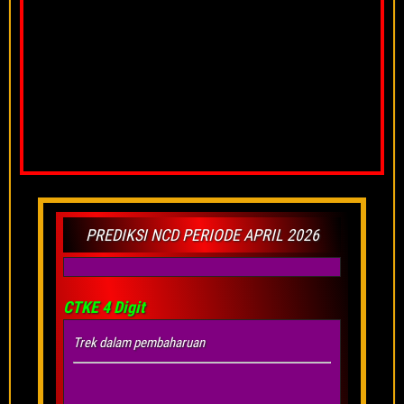
PREDIKSI NCD PERIODE APRIL 2026
CTKE 4 Digit
Trek dalam pembaharuan