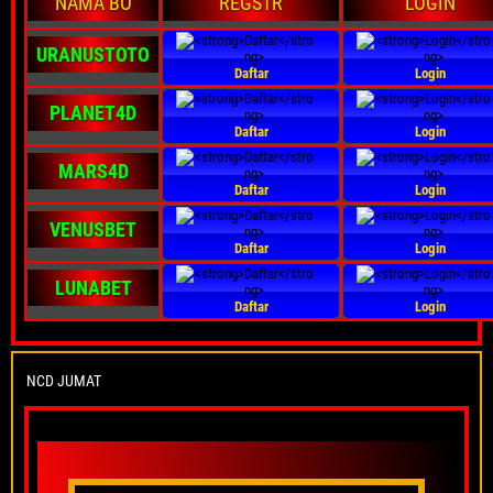
NAMA BO
REGSTR
LOGIN
URANUSTOTO
Daftar
Login
PLANET4D
Daftar
Login
MARS4D
Daftar
Login
VENUSBET
Daftar
Login
LUNABET
Daftar
Login
NCD JUMAT