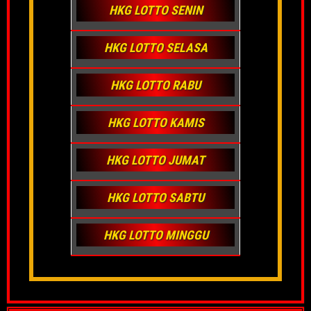
HKG LOTTO SENIN
HKG LOTTO SELASA
HKG LOTTO RABU
HKG LOTTO KAMIS
HKG LOTTO JUMAT
HKG LOTTO SABTU
HKG LOTTO MINGGU