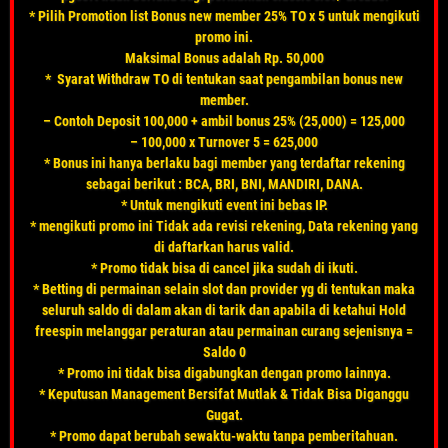
* Pilih Promotion list Bonus new member 25% TO x 5 untuk mengikuti
promo ini.
Maksimal Bonus adalah Rp. 50,000
* Syarat Withdraw TO di tentukan saat pengambilan bonus new
member.
– Contoh Deposit 100,000 + ambil bonus 25% (25,000) = 125,000
– 100,000 x Turnover 5 = 625,000
* Bonus ini hanya berlaku bagi member yang terdaftar rekening
sebagai berikut : BCA, BRI, BNI, MANDIRI, DANA.
* Untuk mengikuti event ini bebas IP.
* mengikuti promo ini Tidak ada revisi rekening, Data rekening yang
di daftarkan harus valid.
* Promo tidak bisa di cancel jika sudah di ikuti.
* Betting di permainan selain slot dan provider yg di tentukan maka
seluruh saldo di dalam akan di tarik dan apabila di ketahui Hold
freespin melanggar peraturan atau permainan curang sejenisnya =
Saldo 0
* Promo ini tidak bisa digabungkan dengan promo lainnya.
* Keputusan Management Bersifat Mutlak & Tidak Bisa Diganggu
Gugat.
* Promo dapat berubah sewaktu-waktu tanpa pemberitahuan.