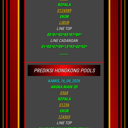
KEPALA
0124589
EKOR
LIBUR
LINE TOP
05*81*83*85*87*89*
LINE CADANGAN
01*03*07*09*13*93*43*53*
_____
PREDIKSI HONGKONG POOLS
KAMIS_16_04_2026
ANGKA MAIN 2D
0568
KEPALA
01256
EKOR
124569
LINE TOP