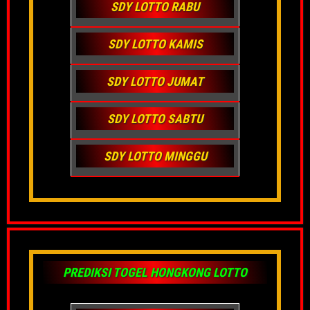
SDY LOTTO RABU
SDY LOTTO KAMIS
SDY LOTTO JUMAT
SDY LOTTO SABTU
SDY LOTTO MINGGU
PREDIKSI TOGEL HONGKONG LOTTO