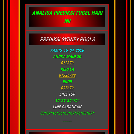
ANALISA PREDIKSI TOGEL HARI
INI
PREDIKSI SYDNEY POOLS
KAMIS_16_04_2026
ANGKA MAIN 2D
012379
KEPALA
01236789
EKOR
035679
LINE TOP
10*29*30*70*
LINE CADANGAN
03*07*16*36*63*67*76*83*87*
_____