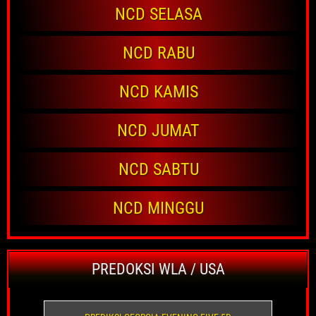
NCD SELASA
NCD RABU
NCD KAMIS
NCD JUMAT
NCD SABTU
NCD MINGGU
PREDOKSI WLA / USA