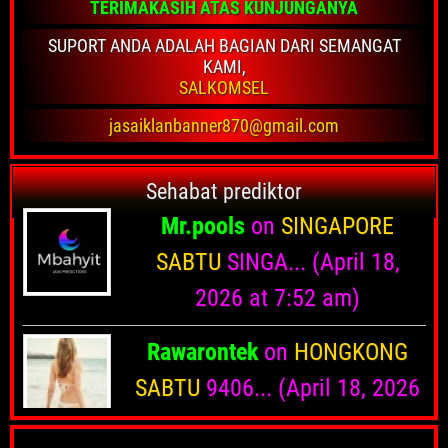
TERIMAKASIH ATAS KUNJUNGANYA
SUPORT ANDA ADALAH BAGIAN DARI SEMANGAT
KAMI,
SALKOMSEL
jasaiklanbanner870@gmail.com
Sehabat prediktor
Mr.pools
on
SINGAPORE
SABTU
SINGA...
(April 18,
2026 at 7:52 am)
Rawarontek
on
HONGKONG
SABTU
9406...
(April 18, 2026
at 7:30 am)