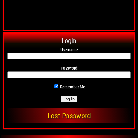
Captain Raysa
on
SYDNEY
KAMIS
0703...
(April 15, 2026
at 7:59 am)
Login
jalasutra
on
SYDNEY KAMIS
Username
9043...
(April 15, 2026 at 7:57
Password
am)
Rawarontek
on
SYDNEY KAMIS
Remember Me
3441...
(April 15, 2026 at 7:56
am)
Lost Password
Pancasona
on
SYDNEY KAMIS
9203...
(April 15, 2026 at 7:55