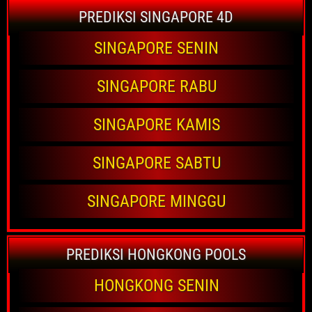
PREDIKSI SINGAPORE 4D
SINGAPORE SENIN
SINGAPORE RABU
SINGAPORE KAMIS
SINGAPORE SABTU
SINGAPORE MINGGU
PREDIKSI HONGKONG POOLS
HONGKONG SENIN