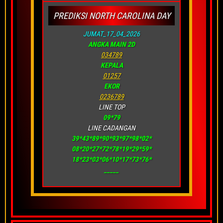
PREDIKSI NORTH CAROLINA DAY
JUMAT_17_04_2026
ANGKA MAIN 2D
034789
KEPALA
01257
EKOR
0236789
LINE TOP
09*79
LINE CADANGAN
39*43*89*90*93*97*98*02*
08*20*27*72*78*19*29*59*
18*23*03*06*10*17*73*76*
_____