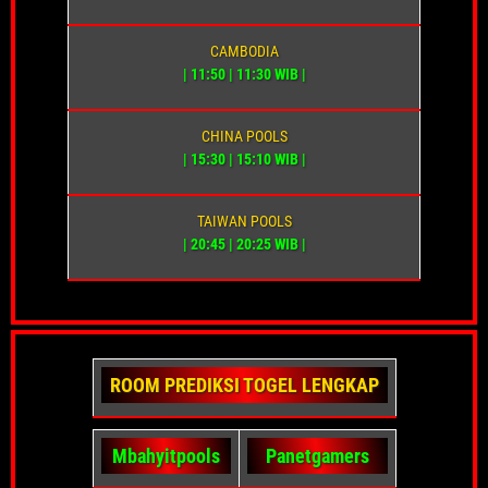
3912
=>
81
ai
x
1622
=>
69
ai
✓
CAMBODIA
7776
=>
03
ai
x
| 11:50 | 11:30 WIB |
5478
=>
81
ai
✓
4048
=>
70
ai
x
CHINA POOLS
3082
=>
58
ai
✓
| 15:30 | 15:10 WIB |
4505
=>
03
ai
x
8981
=>
14
ai
✓
TAIWAN POOLS
9954
=>
81
ai
x
| 20:45 | 20:25 WIB |
0257
=>
14
ai
x
6789
=>
36
ai
x
5950
=>
70
ai
✓
4990
=>
03
ai
x
ROOM PREDIKSI TOGEL LENGKAP
5286
=>
14
ai
x
1563
=>
47
ai
x
3428
=>
03
ai
x
Mbahyitpools
Panetgamers
6428
=>
69
ai
x