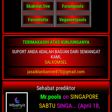
8372
=>
14
ai
x
Skakmat.live
Forumpools
4230
=>
47
ai
x
0629
=>
03
ai
x
Forumlotto
Vegasnetpools
9668
=>
92
ai
x
5701
=>
81
ai
x
8075
=>
69
ai
x
TERIMAKASIH ATAS KUNJUNGANYA
6452
=>
03
ai
x
SUPORT ANDA ADALAH BAGIAN DARI SEMANGAT
2329
=>
69
ai
x
KAMI,
4948
=>
92
ai
x
SALKOMSEL
4087
=>
47
ai
✓
jasaiklanbanner870@gmail.com
5447
=>
92
ai
x
9418
=>
03
ai
x
0647
=>
69
ai
x
Sehabat prediktor
9720
=>
36
ai
✓
Mr.pools
on
SINGAPORE
9662
=>
36
ai
✓
SABTU
SINGA...
(April 18,
8863
=>
14
ai
✓