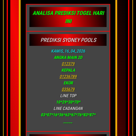
ANALISA PREDIKSI TOGEL HARI
INI
PREDIKSI SYDNEY POOLS
KAMIS_16_04_2026
ANGKA MAIN 2D
012379
KEPALA
01236789
EKOR
035679
LINE TOP
10*29*30*70*
LINE CADANGAN
03*07*16*36*63*67*76*83*87*
_____