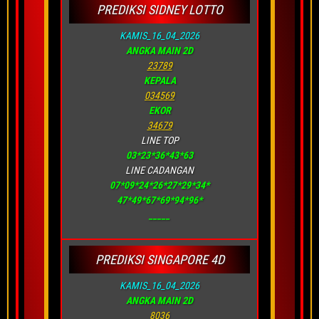
PREDIKSI SIDNEY LOTTO
KAMIS_16_04_2026
ANGKA MAIN 2D
23789
KEPALA
034569
EKOR
34679
LINE TOP
03*23*36*43*63
LINE CADANGAN
07*09*24*26*27*29*34*
47*49*67*69*94*96*
_____
PREDIKSI SINGAPORE 4D
KAMIS_16_04_2026
ANGKA MAIN 2D
8036