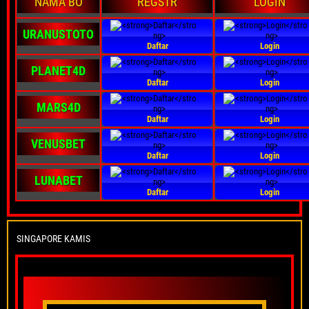
NAMA BO
REGSTR
LOGIN
URANUSTOTO
Daftar
Login
PLANET4D
Daftar
Login
MARS4D
Daftar
Login
VENUSBET
Daftar
Login
LUNABET
Daftar
Login
SINGAPORE KAMIS