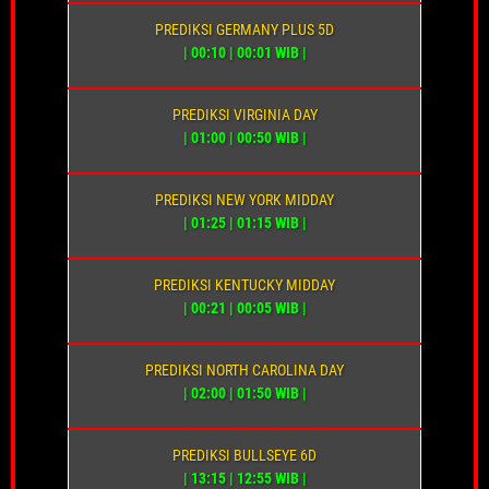
0368
=>
58
ai
x
PREDIKSI GERMANY PLUS 5D
0826
=>
92
| 00:10 | 00:01 WIB |
ai
✓
7699
=>
69
ai
x
3537
=>
69
ai
✓
PREDIKSI VIRGINIA DAY
| 01:00 | 00:50 WIB |
2176
=>
70
ai
x
7758
=>
70
ai
✓
6101
=>
81
PREDIKSI NEW YORK MIDDAY
ai
✓
| 01:25 | 01:15 WIB |
1516
=>
03
ai
✓
3301
=>
58
ai
x
PREDIKSI KENTUCKY MIDDAY
9806
=>
58
ai
x
| 00:21 | 00:05 WIB |
1869
=>
69
ai
x
5273
=>
70
ai
x
PREDIKSI NORTH CAROLINA DAY
2414
=>
69
ai
✓
| 02:00 | 01:50 WIB |
5906
=>
47
ai
✓
5974
=>
70
ai
x
PREDIKSI BULLSEYE 6D
0735
=>
03
ai
x
| 13:15 | 12:55 WIB |