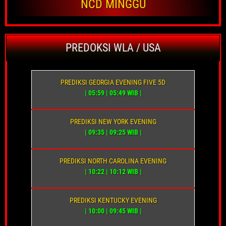
NCD MINGGU
0053
=>
03
ai
✓
9950
=>
69
ai
x
7937
=>
14
ai
x
PREDOKSI WLA / USA
4020
=>
70
ai
✓
1167
=>
69
ai
x
3614
=>
47
ai
x
PREDIKSI GEORGIA EVENING FIVE 5D
2300
=>
92
ai
x
| 05:59 | 05:49 WIB |
6303
=>
03
ai
x
7672
=>
03
ai
x
PREDIKSI NEW YORK EVENING
3361
=>
14
ai
x
| 09:35 | 09:25 WIB |
1653
=>
92
ai
✓
5479
=>
92
ai
x
PREDIKSI NORTH CAROLINA EVENING
7517
=>
70
ai
x
| 10:22 | 10:12 WIB |
5066
=>
58
ai
x
0672
=>
81
ai
x
PREDIKSI KENTUCKY EVENING
9876
=>
92
ai
x
| 10:00 | 09:45 WIB |
2735
=>
81
ai
✓