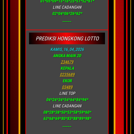
01*05*09*15*16*25*51*52*61*
LINE CADANGAN
02*04*06*26*62*
_____
PREDIKSI HONGKONG LOTTO
KAMIS_16_04_2026
ANGKA MAIN 2D
234679
KEPALA
0235689
EKOR
03489
LINE TOP
04*24*34*54*64*84*94*
LINE CADANGAN
08*28*38*50*53*58*59*60*
63*68*69*80*83*88*89*98*
_____