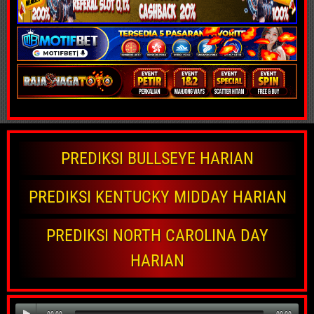
PREDIKSI BULLSEYE HARIAN
PREDIKSI KENTUCKY MIDDAY HARIAN
PREDIKSI NORTH CAROLINA DAY
HARIAN
00:00
00:00