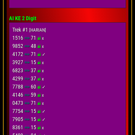
6428
=>
5790
ai
✓
8372
=>
5790
ai
✓
AI KE 2 Digit
4230
=>
7912
ai
✓
0629
=>
4689
ai
✓
Trek #1
[HARIAN]
9668
=>
5790
ai
✓
1516
=>
71
ai
x
5701
=>
5790
ai
✓
9852
=>
48
ai
x
8075
=>
1356
ai
✓
4172
=>
71
ai
✓
6452
=>
8023
ai
✓
3927
=>
15
ai
x
2329
=>
5790
ai
x
6823
=>
37
ai
x
4948
=>
8023
ai
✓
4299
=>
37
ai
x
4087
=>
5790
ai
✓
7788
=>
60
ai
✓
5447
=>
8023
ai
✓
4146
=>
59
ai
x
9418
=>
3578
ai
✓
0473
=>
71
ai
x
0647
=>
0245
ai
✓
7754
=>
15
ai
✓
9720
=>
4689
ai
✓
7905
=>
15
ai
✓
9662
=>
9134
ai
✓
8361
=>
15
ai
x
8863
=>
3578
ai
✓