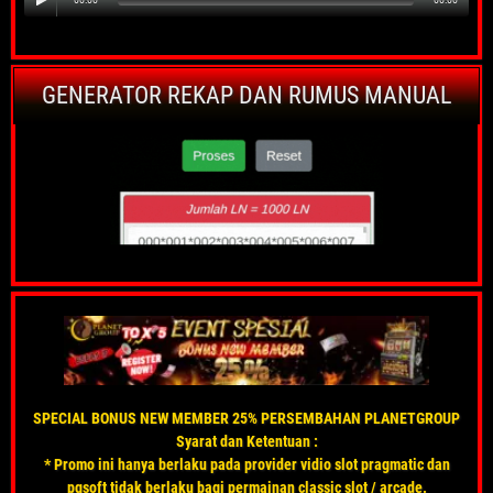
GENERATOR REKAP DAN RUMUS MANUAL
SPECIAL BONUS NEW MEMBER 25% PERSEMBAHAN PLANETGROUP
Syarat dan Ketentuan :
* Promo ini hanya berlaku pada provider vidio slot pragmatic dan
pgsoft tidak berlaku bagi permainan classic slot / arcade.