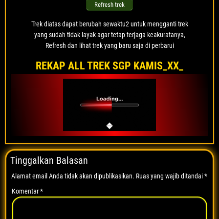
2916
=>
93
Refresh trek
ai
✓
7195
=>
59
ai
✓
Trek diatas dapat berubah sewaktu2 untuk mengganti trek
8395
=>
82
ai
✓
yang sudah tidak layak agar tetap terjaga keakuratanya,
8025
=>
82
Refresh dan lihat trek yang baru saja di perbarui
ai
✓
2218
=>
48
ai
✓
REKAP ALL TREK SGP KAMIS_XX_
8145
=>
93
ai
✓
3873
=>
04
ai
✓
9344
=>
93
ai
✓
8953
=>
15
ai
✓
9815
=>
82
ai
✓
4620
=>
59
ai
✓
2791
=>
93
ai
✓
Tinggalkan Balasan
0053
=>
15
ai
✓
Alamat email Anda tidak akan dipublikasikan.
Ruas yang wajib ditandai
*
9950
=>
04
ai
x
7937
=>
37
ai
x
Komentar
*
4020
=>
71
ai
✓
1167
=>
04
ai
✓