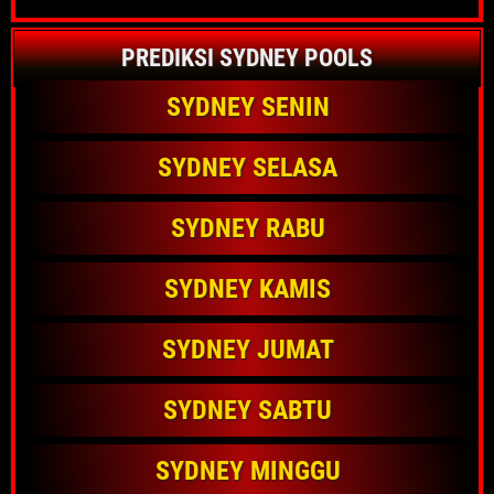
2166
=>
5692
j
x
7462
=>
0147
j
x
PREDIKSI SYDNEY POOLS
4353
=>
9036
j
✓
SYDNEY SENIN
9181
=>
7814
j
x
5224
=>
8925
j
?
SYDNEY SELASA
============
61 putaran | patah 31x
SYDNEY RABU
SYDNEY KAMIS
SYDNEY JUMAT
SYDNEY SABTU
SYDNEY MINGGU