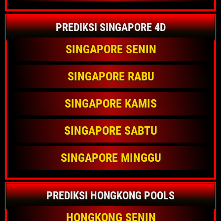
PREDIKSI SINGAPORE 4D
SINGAPORE SENIN
SINGAPORE RABU
SINGAPORE KAMIS
SINGAPORE SABTU
SINGAPORE MINGGU
PREDIKSI HONGKONG POOLS
HONGKONG SENIN