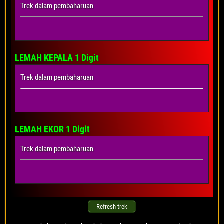
1038
=>
5689
e
✓
Trek dalam pembaharuan
6951
=>
7892
j
✓
5746
=>
0134
e
x
9044
=>
6781
j
x
0887
=>
7801
e
✓
5468
=>
1236
j
x
6601
=>
2356
e
✓
3063
=>
7892
j
✓
2166
=>
9023
e
✓
LEMAH KEPALA 1 Digit
9727
=>
4569
j
x
7462
=>
2356
e
✓
Trek dalam pembaharuan
7353
=>
7892
j
x
4353
=>
0134
e
✓
9642
=>
2347
j
✓
9181
=>
0134
e
✓
3621
=>
6781
j
x
5224
=>
7801
e
?
1332
=>
7892
j
✓
============
LEMAH EKOR 1 Digit
2345
=>
4569
j
✓
27 putaran | patah 3x
6390
=>
5670
j
x
Trek dalam pembaharuan
3108
Trek #2
=>
7892
[HARIAN]
j
✓
4488
=>
3458
A4 + E2 ml = ml
j
x
1038
6333
=>
=>
2347
6724
j
e
x
✓
5746
6534
=>
=>
7892
2380
j
e
x
✓
Refresh trek
0887
8512
=>
=>
5670
6724
j
e
x
✓