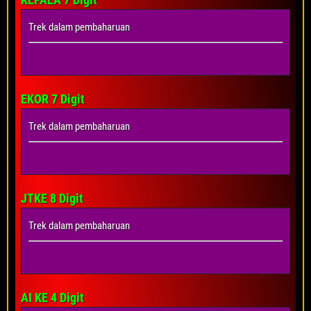
Trek dalam pembaharuan
EKOR 7 Digit
Trek dalam pembaharuan
JTKE 8 Digit
Trek dalam pembaharuan
AI KE 4 Digit