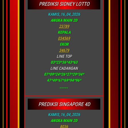
PREDIKSI SIDNEY LOTTO
KAMIS_16_04_2026
ANGKA MAIN 2D
23789
KEPALA
034569
EKOR
34679
LINE TOP
03*23*36*43*63
LINE CADANGAN
07*09*24*26*27*29*34*
47*49*67*69*94*96*
_____
PREDIKSI SINGAPORE 4D
KAMIS_16_04_2026
ANGKA MAIN 2D
8036