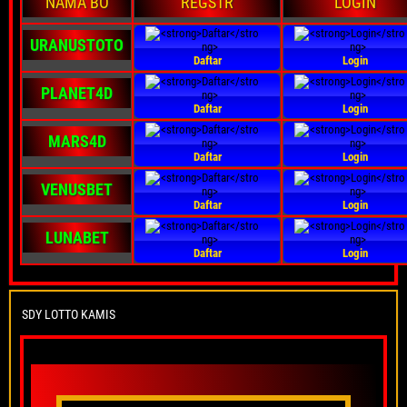
NAMA BO
REGSTR
LOGIN
URANUSTOTO
Daftar
Login
PLANET4D
Daftar
Login
MARS4D
Daftar
Login
VENUSBET
Daftar
Login
LUNABET
Daftar
Login
SDY LOTTO KAMIS