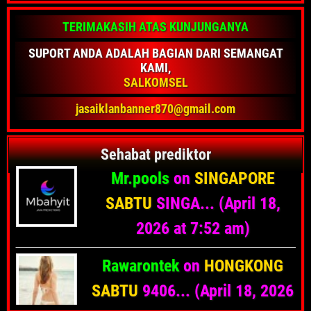
TERIMAKASIH ATAS KUNJUNGANYA
SUPORT ANDA ADALAH BAGIAN DARI SEMANGAT
KAMI,
SALKOMSEL
jasaiklanbanner870@gmail.com
Sehabat prediktor
Mr.pools
on
SINGAPORE
SABTU
SINGA...
(April 18,
2026 at 7:52 am)
Rawarontek
on
HONGKONG
SABTU
9406...
(April 18, 2026