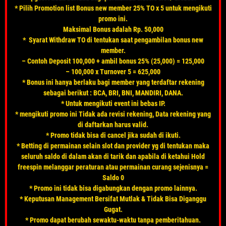
* Pilih Promotion list Bonus new member 25% TO x 5 untuk mengikuti
promo ini.
Maksimal Bonus adalah Rp. 50,000
* Syarat Withdraw TO di tentukan saat pengambilan bonus new
member.
– Contoh Deposit 100,000 + ambil bonus 25% (25,000) = 125,000
– 100,000 x Turnover 5 = 625,000
* Bonus ini hanya berlaku bagi member yang terdaftar rekening
sebagai berikut : BCA, BRI, BNI, MANDIRI, DANA.
* Untuk mengikuti event ini bebas IP.
* mengikuti promo ini Tidak ada revisi rekening, Data rekening yang
di daftarkan harus valid.
* Promo tidak bisa di cancel jika sudah di ikuti.
* Betting di permainan selain slot dan provider yg di tentukan maka
seluruh saldo di dalam akan di tarik dan apabila di ketahui Hold
freespin melanggar peraturan atau permainan curang sejenisnya =
Saldo 0
* Promo ini tidak bisa digabungkan dengan promo lainnya.
* Keputusan Management Bersifat Mutlak & Tidak Bisa Diganggu
Gugat.
* Promo dapat berubah sewaktu-waktu tanpa pemberitahuan.