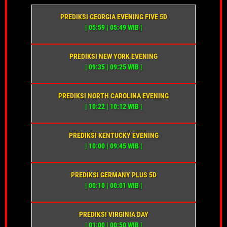
PREDIKSI GEORGIA EVENING FIVE 5D
| 05:59 | 05:49 WIB |
PREDIKSI NEW YORK EVENING
| 09:35 | 09:25 WIB |
PREDIKSI NORTH CAROLINA EVENING
| 10:22 | 10:12 WIB |
PREDIKSI KENTUCKY EVENING
| 10:00 | 09:45 WIB |
PREDIKSI GERMANY PLUS 5D
| 00:10 | 00:01 WIB |
PREDIKSI VIRGINIA DAY
| 01:00 | 00:50 WIB |