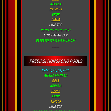
KEPALA
0124589
EKOR
LIBUR
LINE TOP
05*81*83*85*87*89*
LINE CADANGAN
01*03*07*09*13*93*43*53*
_____
PREDIKSI HONGKONG POOLS
KAMIS_16_04_2026
ANGKA MAIN 2D
0568
KEPALA
01256
EKOR
124569
LINE TOP