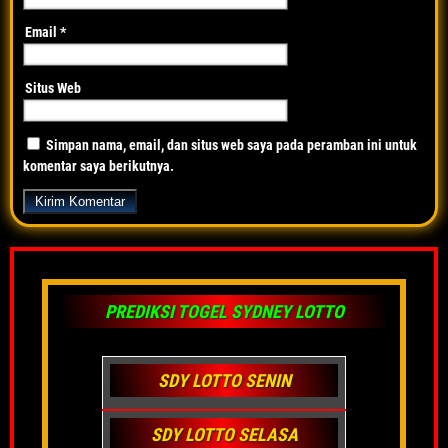
1069
=>
0147
j
✓
0887
=>
7835
e
x
Email
*
1231
=>
9036
j
✓
6601
=>
2380
e
x
8278
=>
6703
j
✓
2166
=>
2380
e
✓
Situs Web
2266
=>
6703
j
✓
7462
=>
6724
e
x
9800
=>
7814
j
✓
4353
=>
5613
e
✓
3452
=>
3470
Simpan nama, email, dan situs web saya pada peramban ini untuk
j
✓
9181
=>
0168
e
x
komentar saya berikutnya.
5431
=>
7814
j
✓
5224
=>
4502
e
?
8522
=>
0147
j
✓
============
0813
=>
7814
j
✓
27 putaran | patah 5x
9252
=>
4581
j
x
4518
Trek #3
=>
5692
[HARIAN]
j
x
8503
=>
0147
C6 + JKE5 = mb n2
j
x
PREDIKSI TOGEL SYDNEY LOTTO
8444
6333
=>
=>
9036
8234
j
e
x
✓
7491
6534
=>
=>
1258
7123
j
e
x
✓
SDY LOTTO SENIN
0597
8512
=>
=>
5692
6012
j
e
✓
✓
5211
3302
=>
=>
1258
9345
j
e
✓
✓
SDY LOTTO SELASA
6135
4763
=>
=>
0147
7123
j
e
✓
✓