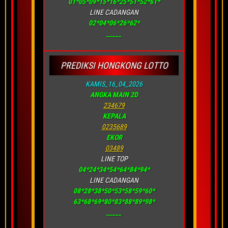
01*05*09*15*16*25*51*52*61*
LINE CADANGAN
02*04*06*26*62*
_____
PREDIKSI HONGKONG LOTTO
KAMIS_16_04_2026
ANGKA MAIN 2D
234679
KEPALA
0235689
EKOR
03489
LINE TOP
04*24*34*54*64*84*94*
LINE CADANGAN
08*28*38*50*53*58*59*60*
63*68*69*80*83*88*89*98*
_____