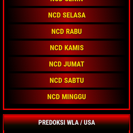
NCD SELASA
NCD RABU
NCD KAMIS
NCD JUMAT
NCD SABTU
NCD MINGGU
PREDOKSI WLA / USA