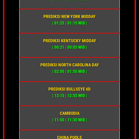
PREDIKSI NEW YORK MIDDAY
| 01:25 | 01:15 WIB |
PREDIKSI KENTUCKY MIDDAY
| 00:21 | 00:05 WIB |
PREDIKSI NORTH CAROLINA DAY
| 02:00 | 01:50 WIB |
PREDIKSI BULLSEYE 6D
| 13:15 | 12:55 WIB |
CAMBODIA
| 11:50 | 11:30 WIB |
CHINA POOLS