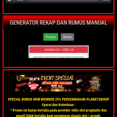
GENERATOR REKAP DAN RUMUS MANUAL
SPECIAL BONUS NEW MEMBER 25% PERSEMBAHAN PLANETGROUP
Syarat dan Ketentuan :
* Promo ini hanya berlaku pada provider vidio slot pragmatic dan
pgsoft tidak berlaku bagi permainan classic slot / arcade.