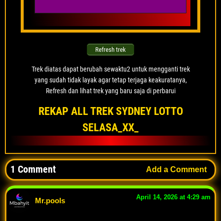
4488
=>
3458
j
x
1038
=>
2347
j
x
5746
=>
7892
j
x
0887
=>
5670
j
x
Refresh trek
6601
=>
3458
j
✓
2166
=>
9014
Trek diatas dapat berubah sewaktu2 untuk mengganti trek
j
x
yang sudah tidak layak agar tetap terjaga keakuratanya,
7462
=>
2347
j
x
Refresh dan lihat trek yang baru saja di perbarui
4353
=>
1236
j
x
9181
=>
5670
REKAP ALL TREK SYDNEY LOTTO
j
✓
5224
=>
7892
j
✓
SELASA_XX_
7097
=>
2347
j
✓
3712
=>
9014
j
x
1377
=>
2347
j
?
1 Comment
Add a Comment
============
64 putaran | patah 26x
April 14, 2026 at 4:29 am
Mr.pools
Trek #2
[HARIAN]