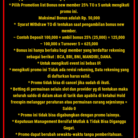
* Pilih Promotion list Bonus new member 25% TO x 5 untuk mengikuti
promo ini.
Maksimal Bonus adalah Rp. 50,000
* Syarat Withdraw TO di tentukan saat pengambilan bonus new
member.
– Contoh Deposit 100,000 + ambil bonus 25% (25,000) = 125,000
– 100,000 x Turnover 5 = 625,000
* Bonus ini hanya berlaku bagi member yang terdaftar rekening
sebagai berikut : BCA, BRI, BNI, MANDIRI, DANA.
* Untuk mengikuti event ini bebas IP.
* mengikuti promo ini Tidak ada revisi rekening, Data rekening yang
di daftarkan harus valid.
* Promo tidak bisa di cancel jika sudah di ikuti.
* Betting di permainan selain slot dan provider yg di tentukan maka
seluruh saldo di dalam akan di tarik dan apabila di ketahui Hold
freespin melanggar peraturan atau permainan curang sejenisnya =
Saldo 0
* Promo ini tidak bisa digabungkan dengan promo lainnya.
* Keputusan Management Bersifat Mutlak & Tidak Bisa Diganggu
Gugat.
* Promo dapat berubah sewaktu-waktu tanpa pemberitahuan.