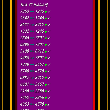
8444
=>
6781
j
✓
Trek #1
[HARIAN]
7491
=>
2347
j
✓
7353
=>
1245
e
✓
0597
=>
6781
j
x
9642
=>
1245
e
✓
5211
=>
9014
j
x
3621
=>
8912
e
✓
6135
=>
5670
j
x
1332
=>
1245
e
✓
1267
=>
9014
j
✓
2345
=>
7801
e
✓
8267
=>
4569
j
✓
6390
=>
7801
e
✓
9972
=>
6781
j
x
3108
=>
8912
e
✓
7854
=>
6781
j
x
4488
=>
7801
e
✓
8286
=>
4569
j
✓
1038
=>
3467
e
✓
8868
=>
1236
j
✓
5746
=>
4578
e
✓
6330
=>
2347
j
x
0887
=>
8912
e
✓
9035
=>
5670
j
x
6601
=>
3467
e
✓
1267
=>
5670
j
x
2166
=>
2356
e
✓
6293
=>
7892
j
✓
7462
=>
2356
e
✓
2753
=>
6781
j
✓
4353
=>
4578
e
x
6333
=>
5670
j
✓