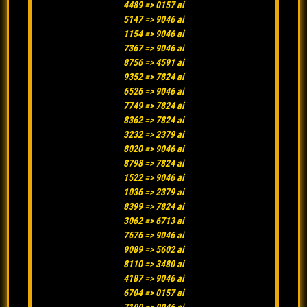
4489 => 0157 ai
6390
=>
0147
j
x
5147 => 9046 ai
3108
=>
8925
j
x
1154 => 9046 ai
4488
=>
9036
7367 => 9046 ai
j
x
8756 => 4591 ai
1038
=>
2369
j
x
9352 => 7824 ai
5746
=>
2369
j
✓
6526 => 9046 ai
0887
=>
2369
j
x
7749 => 7824 ai
8362 => 7824 ai
6601
=>
6703
j
✓
3232 => 2379 ai
2166
=>
5692
j
x
8020 => 9046 ai
7462
=>
0147
j
x
8798 => 7824 ai
4353
=>
9036
1522 => 9046 ai
j
✓
1036 => 2379 ai
9181
=>
7814
j
x
8399 => 7824 ai
5224
=>
8925
j
x
3062 => 6713 ai
7097
=>
8925
j
x
7676 => 9046 ai
9089 => 5602 ai
3712
=>
7814
j
x
8110 => 3480 ai
1377
=>
2369
j
?
4187 => 9046 ai
============
6704 => 0157 ai