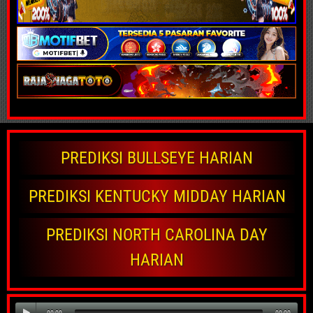
PREDIKSI BULLSEYE HARIAN
PREDIKSI KENTUCKY MIDDAY HARIAN
PREDIKSI NORTH CAROLINA DAY
HARIAN
00:00
00:00