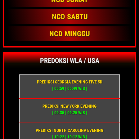
NCD SABTU
NCD MINGGU
PREDOKSI WLA / USA
PREDIKSI GEORGIA EVENING FIVE 5D
| 05:59 | 05:49 WIB |
PREDIKSI NEW YORK EVENING
| 09:35 | 09:25 WIB |
PREDIKSI NORTH CAROLINA EVENING
| 10:22 | 10:12 WIB |