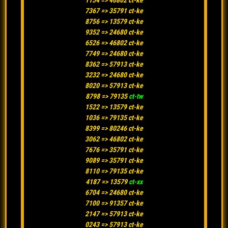
1154 => 46802 ct-ke
4518
=>
5692
7367 => 35791 ct-ke
j
x
8756 => 13579 ct-ke
8503
=>
0147
j
x
9352 => 24680 ct-ke
8444
=>
9036
j
x
6526 => 46802 ct-ke
7491
=>
1258
j
x
7749 => 24680 ct-ke
8362 => 57913 ct-ke
0597
=>
5692
j
✓
3232 => 24680 ct-ke
5211
=>
1258
j
✓
8020 => 57913 ct-ke
6135
=>
0147
j
✓
8798 => 79135
ct-tw
1267
=>
7814
1522 => 13579 ct-ke
j
✓
1036 => 79135 ct-ke
8267
=>
7814
j
x
8399 => 80246 ct-ke
9972
=>
1258
j
x
3062 => 46802 ct-ke
7854
=>
1258
j
✓
7676 => 35791 ct-ke
9089 => 35791 ct-ke
8286
=>
0147
j
x
8110 => 79135 ct-ke
8868
=>
6703
j
✓
4187 => 13579
ct-xx
6330
=>
9036
j
x
6704 => 24680 ct-ke
9035
=>
8925
7100 => 91357 ct-ke
j
x
2147 => 57913 ct-ke
1267
=>
9036
j
✓
0243 => 57913 ct-ke