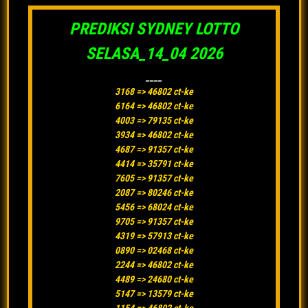
A2 - A6 ml = ty n1
9867
=>
8925
PREDIKSI SYDNEY LOTTO
j
✓
1954
=>
4581
j
✓
SELASA_14_04 2026
9173
=>
8925
j
✓
____
6372
=>
4581
j
✓
3168 => 46802 ct-ke
1153
=>
7814
j
✓
6164 => 46802 ct-ke
2361
=>
9036
j
✓
4003 => 79135 ct-ke
3934 => 46802 ct-ke
1069
=>
0147
j
✓
4687 => 91357 ct-ke
1231
=>
9036
j
✓
4414 => 35791 ct-ke
8278
=>
6703
j
✓
7605 => 91357 ct-ke
2266
=>
6703
2087 => 80246 ct-ke
j
✓
5456 => 68024 ct-ke
9800
=>
7814
j
✓
9705 => 91357 ct-ke
3452
=>
3470
j
✓
4319 => 57913 ct-ke
5431
=>
7814
j
✓
0890 => 02468 ct-ke
2244 => 46802 ct-ke
8522
=>
0147
j
✓
4489 => 24680 ct-ke
0813
=>
7814
j
✓
5147 => 13579 ct-ke
9252
=>
4581
j
x