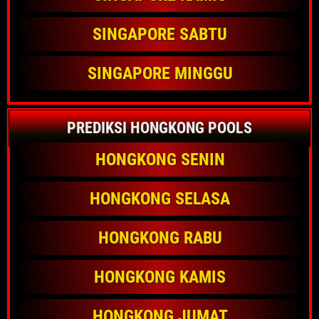
SINGAPORE SABTU
SINGAPORE MINGGU
PREDIKSI HONGKONG POOLS
HONGKONG SENIN
HONGKONG SELASA
HONGKONG RABU
HONGKONG KAMIS
HONGKONG JUMAT