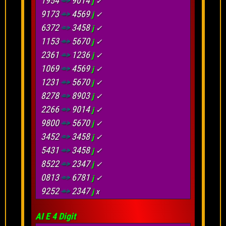
1954
=>
9014
j
✓
9173
=>
4569
j
✓
6372
=>
3458
j
✓
1153
=>
5670
j
✓
2361
=>
1236
j
✓
1069
=>
4569
j
✓
1231
=>
5670
j
✓
8278
=>
8903
j
✓
2266
=>
9014
j
✓
9800
=>
5670
j
✓
3452
=>
3458
j
✓
5431
=>
3458
j
✓
8522
=>
2347
j
✓
0813
=>
6781
j
✓
9252
=>
2347
j
x
4518
=>
1236
j
✓
AI E 4 Digit
8503
=>
8903
j
✓