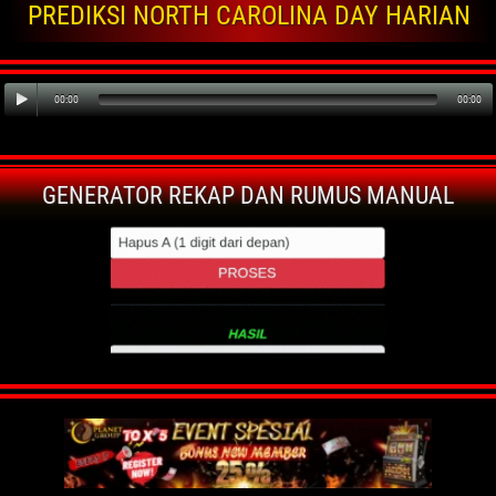
PREDIKSI NORTH CAROLINA DAY HARIAN
00:00
00:00
GENERATOR REKAP DAN RUMUS MANUAL