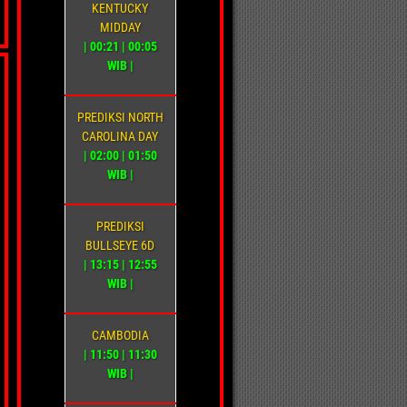
KENTUCKY
MIDDAY
| 00:21 | 00:05
WIB |
PREDIKSI NORTH
CAROLINA DAY
| 02:00 | 01:50
WIB |
PREDIKSI
BULLSEYE 6D
| 13:15 | 12:55
WIB |
CAMBODIA
| 11:50 | 11:30
WIB |