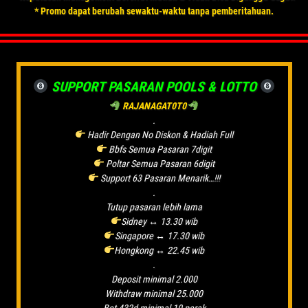
* Promo dapat berubah sewaktu-waktu tanpa pemberitahuan.
SUPPORT PASARAN POOLS & LOTTO
RAJANAGAT0T0
.
Hadir Dengan No Diskon & Hadiah Full
Bbfs Semua Pasaran 7digit
Poltar Semua Pasaran 6digit
Support 63 Pasaran Menarik…!!!
.
Tutup pasaran lebih lama
Sidney
↔
13.30 wib
Singapore
↔
17.30 wib
Hongkong
↔
22.45 wib
.
Deposit minimal 2.000
Withdraw minimal 25.000
Bet 432d minimal 10 perak