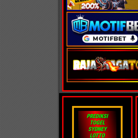
PREDIKSI
TOGEL
SYDNEY
LOTTO