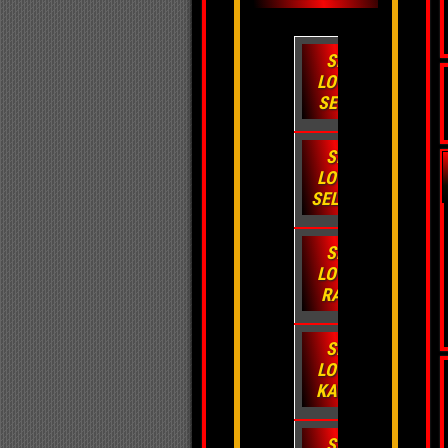
SDY
LOTTO
SENIN
SDY
LOTTO
SELASA
SDY
LOTTO
RABU
SDY
LOTTO
KAMIS
SDY