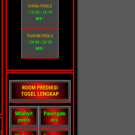
CHINA POOLS
| 15:30 | 15:10
WIB |
TAIWAN POOLS
| 20:45 | 20:25
WIB |
ROOM PREDIKSI
TOGEL LENGKAP
Mbahyit
Panetgam
pools
ers