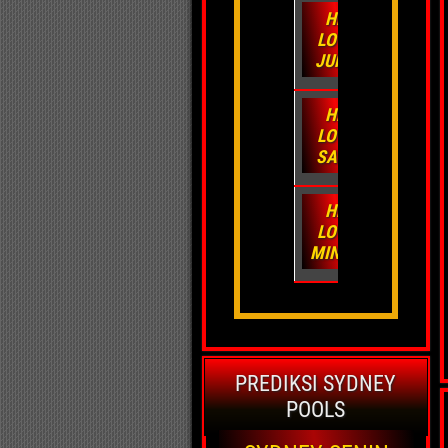
HKG
LOTTO
JUMAT
HKG
LOTTO
SABTU
HKG
LOTTO
MINGGU
PREDIKSI SYDNEY
POOLS