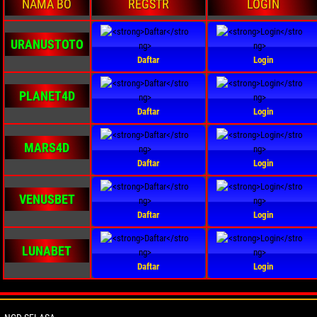
NAMA BO
REGSTR
LOGIN
URANUSTOTO
Daftar
Login
PLANET4D
Daftar
Login
MARS4D
Daftar
Login
VENUSBET
Daftar
Login
LUNABET
Daftar
Login