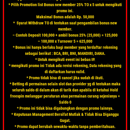
* Pilih Promotion list Bonus new member 25% TO x 5 untuk mengikuti
promo ini.
Maksimal Bonus adalah Rp. 50,000
* Syarat Withdraw TO di tentukan saat pengambilan bonus new
member.
– Contoh Deposit 100,000 + ambil bonus 25% (25,000) = 125,000
– 100,000 x Turnover 5 = 625,000
* Bonus ini hanya berlaku bagi member yang terdaftar rekening
sebagai berikut : BCA, BRI, BNI, MANDIRI, DANA.
* Untuk mengikuti event ini bebas IP.
* mengikuti promo ini Tidak ada revisi rekening, Data rekening yang
di daftarkan harus valid.
* Promo tidak bisa di cancel jika sudah di ikuti.
* Betting di permainan selain slot dan provider yg di tentukan maka
seluruh saldo di dalam akan di tarik dan apabila di ketahui Hold
freespin melanggar peraturan atau permainan curang sejenisnya =
Saldo 0
* Promo ini tidak bisa digabungkan dengan promo lainnya.
* Keputusan Management Bersifat Mutlak & Tidak Bisa Diganggu
Gugat.
* Promo dapat berubah sewaktu-waktu tanpa pemberitahuan.