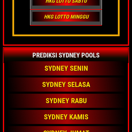
HKG LOTTO SABTU
3108
=>
8925
j
x
4488
=>
9036
j
x
HKG LOTTO MINGGU
1038
=>
2369
j
x
5746
=>
2369
j
✓
0887
=>
2369
j
x
6601
=>
6703
j
✓
2166
=>
5692
j
x
PREDIKSI SYDNEY POOLS
7462
=>
0147
j
x
SYDNEY SENIN
4353
=>
9036
j
✓
9181
=>
7814
j
x
SYDNEY SELASA
5224
=>
8925
j
x
7097
=>
8925
j
x
SYDNEY RABU
3712
=>
7814
j
?
============
SYDNEY KAMIS
63 putaran | patah 33x