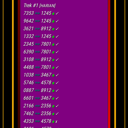
8444
=>
6781
j
✓
Trek #1
[HARIAN]
7491
=>
2347
j
✓
7353
=>
1245
e
✓
0597
=>
6781
j
x
9642
=>
1245
e
✓
5211
=>
9014
j
x
3621
=>
8912
e
✓
6135
=>
5670
j
x
1332
=>
1245
e
✓
1267
=>
9014
j
✓
2345
=>
7801
e
✓
8267
=>
4569
j
✓
6390
=>
7801
e
✓
9972
=>
6781
j
x
3108
=>
8912
e
✓
7854
=>
6781
j
x
4488
=>
7801
e
✓
8286
=>
4569
j
✓
1038
=>
3467
e
✓
8868
=>
1236
j
✓
5746
=>
4578
e
✓
6330
=>
2347
j
x
0887
=>
8912
e
✓
9035
=>
5670
j
x
6601
=>
3467
e
✓
1267
=>
5670
j
x
2166
=>
2356
e
✓
6293
=>
7892
j
✓
7462
=>
2356
e
✓
2753
=>
6781
j
✓
4353
=>
4578
e
x
6333
=>
5670
j
✓