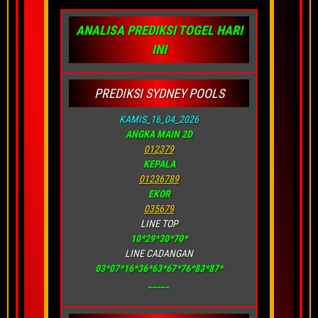
ANALISA PREDIKSI TOGEL HARI
INI
PREDIKSI SYDNEY POOLS
KAMIS_16_04_2026
ANGKA MAIN 2D
012379
KEPALA
01236789
EKOR
035679
LINE TOP
10*29*30*70*
LINE CADANGAN
03*07*16*36*63*67*76*83*87*
_____