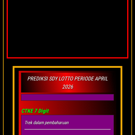
PREDIKSI SDY LOTTO PERIODE APRIL
2026
CTKE 7 Digit
Trek dalam pembaharuan