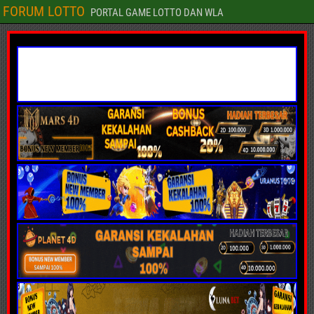
FORUM LOTTO
PORTAL GAME LOTTO DAN WLA