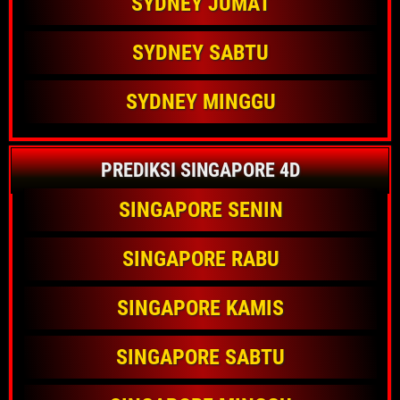
SYDNEY JUMAT
SYDNEY SABTU
SYDNEY MINGGU
PREDIKSI SINGAPORE 4D
SINGAPORE SENIN
SINGAPORE RABU
SINGAPORE KAMIS
SINGAPORE SABTU