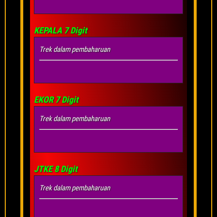
KEPALA 7 Digit
Trek dalam pembaharuan
EKOR 7 Digit
Trek dalam pembaharuan
JTKE 8 Digit
Trek dalam pembaharuan