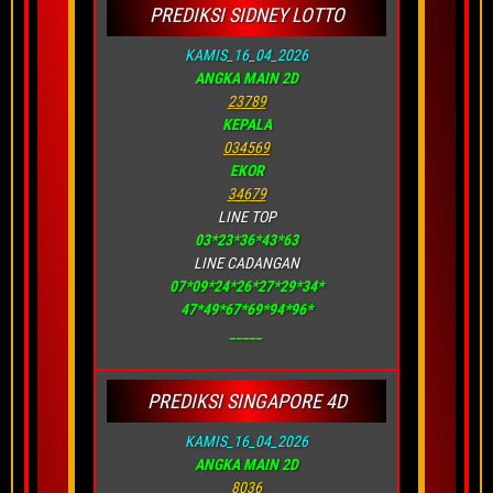
PREDIKSI SIDNEY LOTTO
KAMIS_16_04_2026
ANGKA MAIN 2D
23789
KEPALA
034569
EKOR
34679
LINE TOP
03*23*36*43*63
LINE CADANGAN
07*09*24*26*27*29*34*
47*49*67*69*94*96*
_____
PREDIKSI SINGAPORE 4D
KAMIS_16_04_2026
ANGKA MAIN 2D
8036