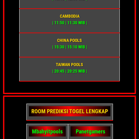
CAMBODIA
| 11:50 | 11:30 WIB |
CHINA POOLS
| 15:30 | 15:10 WIB |
TAIWAN POOLS
| 20:45 | 20:25 WIB |
ROOM PREDIKSI TOGEL LENGKAP
Mbahyitpools
Panetgamers