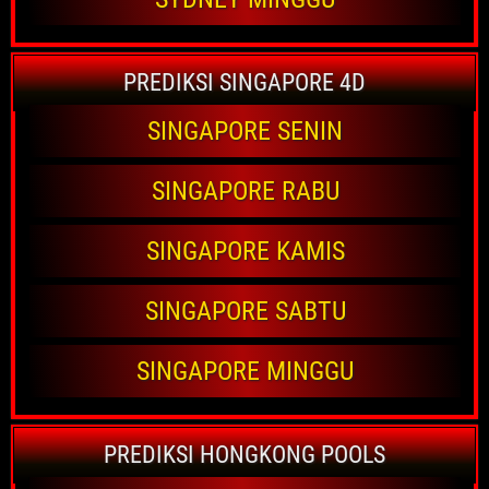
7672
=>
03
ai
x
3361
=>
14
ai
x
1653
=>
92
ai
✓
PREDIKSI SINGAPORE 4D
5479
=>
92
ai
x
7517
=>
70
ai
x
SINGAPORE SENIN
5066
=>
58
ai
x
0672
=>
81
ai
x
SINGAPORE RABU
9876
=>
92
ai
x
2735
=>
81
ai
✓
SINGAPORE KAMIS
0368
=>
58
ai
x
0826
=>
92
ai
✓
SINGAPORE SABTU
7699
=>
69
ai
x
3537
=>
69
ai
✓
SINGAPORE MINGGU
2176
=>
70
ai
x
7758
=>
70
ai
✓
6101
=>
81
ai
✓
PREDIKSI HONGKONG POOLS
1516
=>
03
ai
✓