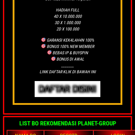
HADIAH FULL
4D X 10.000.000
3D X 1.000.000
2D X 100.000
GARANSI KEK4LAH4N 100%
BONUS 100% NEW MEMBER
BEBAS IP & BUYSPIN
BONUS DI AWAL
_______
LINK DAFTAR KLIK DI BAWAH INI
LIST BO REKOMENDASI PLANET-GROUP