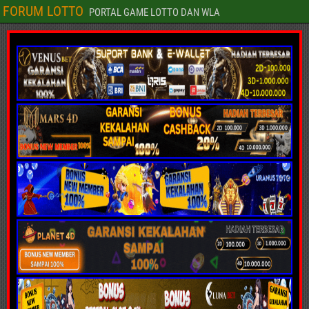
FORUM LOTTO
PORTAL GAME LOTTO DAN WLA