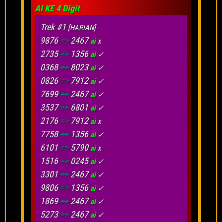
AI KE 4 Digit
Trek #1
[HARIAN]
9876
=>
2467
ai
x
2735
=>
1356
ai
✓
0368
=>
8023
ai
✓
0826
=>
7912
ai
✓
7699
=>
2467
ai
✓
3537
=>
6801
ai
✓
2176
=>
7912
ai
x
7758
=>
1356
ai
✓
6101
=>
5790
ai
x
1516
=>
0245
ai
✓
3301
=>
2467
ai
✓
9806
=>
1356
ai
✓
1869
=>
2467
ai
✓
5273
=>
2467
ai
✓