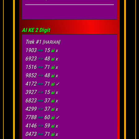
5286
=>
9134
ai
✓
1563
=>
3578
ai
✓
3428
=>
3578
ai
✓
AI KE 2 Digit
6428
=>
5790
ai
✓
8372
=>
5790
ai
✓
Trek #1
[HARIAN]
4230
=>
7912
ai
✓
1903
=>
15
ai
x
0629
=>
4689
ai
✓
6923
=>
48
ai
x
9668
=>
5790
ai
✓
1516
=>
71
ai
x
5701
=>
5790
ai
✓
9852
=>
48
ai
x
8075
=>
1356
ai
✓
4172
=>
71
ai
✓
6452
=>
8023
ai
✓
3927
=>
15
ai
x
2329
=>
5790
ai
x
6823
=>
37
ai
x
4948
=>
8023
ai
✓
4299
=>
37
ai
x
4087
=>
5790
ai
✓
7788
=>
60
ai
✓
5447
=>
8023
ai
✓
4146
=>
59
ai
x
9418
=>
3578
ai
✓
0473
=>
71
ai
x