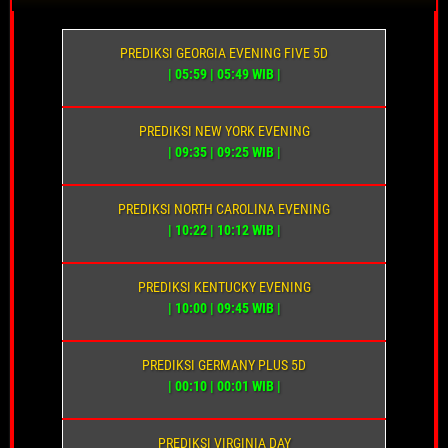
4948
=>
92
ai
x
4087
=>
47
ai
✓
PREDIKSI GEORGIA EVENING FIVE 5D
5447
=>
92
ai
x
| 05:59 | 05:49 WIB |
9418
=>
03
ai
x
0647
=>
69
ai
x
PREDIKSI NEW YORK EVENING
9720
=>
36
ai
✓
| 09:35 | 09:25 WIB |
9662
=>
36
ai
✓
8863
=>
14
ai
✓
PREDIKSI NORTH CAROLINA EVENING
5131
=>
14
ai
✓
| 10:22 | 10:12 WIB |
6431
=>
70
ai
x
3064
=>
03
ai
✓
PREDIKSI KENTUCKY EVENING
8813
=>
81
| 10:00 | 09:45 WIB |
ai
x
3396
=>
81
ai
x
5964
=>
81
ai
x
PREDIKSI GERMANY PLUS 5D
| 00:10 | 00:01 WIB |
3052
=>
14
ai
x
9120
=>
92
ai
x
0715
=>
36
PREDIKSI VIRGINIA DAY
ai
x