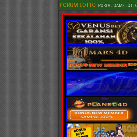
FORUM LOTTO
PORTAL GAME LOTT