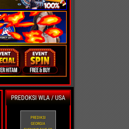
PREDOKSI WLA / USA
PREDIKSI
GEORGIA