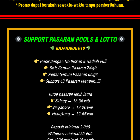
* Promo dapat berubah sewaktu-waktu tanpa pemberitahuan.
SUPPORT PASARAN POOLS & LOTTO
RAJANAGAT0T0
.
Hadir Dengan No Diskon & Hadiah Full
Bbfs Semua Pasaran 7digit
Poltar Semua Pasaran 6digit
Support 63 Pasaran Menarik…!!!
.
Tutup pasaran lebih lama
Sidney
↔
13.30 wib
Singapore
↔
17.30 wib
Hongkong
↔
22.45 wib
.
Deposit minimal 2.000
Withdraw minimal 25.000
Bet 432d minimal 10 perak