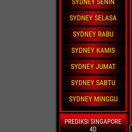
SYDNEY SENIN
SYDNEY SELASA
SYDNEY RABU
SYDNEY KAMIS
SYDNEY JUMAT
SYDNEY SABTU
SYDNEY MINGGU
PREDIKSI SINGAPORE
4D