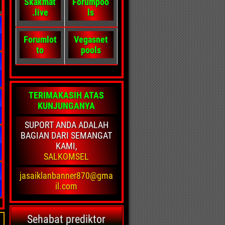
Skakmat
Forumpoo
.live
ls
Forumlot
Vegasnet
to
pools
TERIMAKASIH ATAS
KUNJUNGANYA
SUPORT ANDA ADALAH
BAGIAN DARI SEMANGAT
KAMI,
SALKOMSEL
jasaiklanbanner870@gma
il.com
Sehabat prediktor