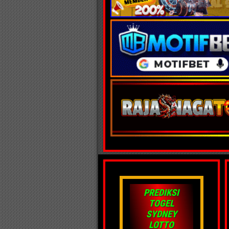
PREDIKSI
TOGEL
SYDNEY
LOTTO