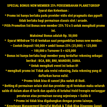
SPECIAL BONUS NEW MEMBER 25% PERSEMBAHAN PLANETGROUP
Syarat dan Ketentuan :
* Promo ini hanya berlaku pada provider vidio slot pragmatic dan pgsoft
tidak berlaku bagi permainan classic slot / arcade.
* Pilih Promotion list Bonus new member 25% TO x 5 untuk mengikuti promo
ini.
Maksimal Bonus adalah Rp. 50,000
* Syarat Withdraw TO di tentukan saat pengambilan bonus new member.
– Contoh Deposit 100,000 + ambil bonus 25% (25,000) = 125,000
– 100,000 x Turnover 5 = 625,000
* Bonus ini hanya berlaku bagi member yang terdaftar rekening sebagai
berikut : BCA, BRI, BNI, MANDIRI, DANA.
* Untuk mengikuti event ini bebas IP.
* mengikuti promo ini Tidak ada revisi rekening, Data rekening yang di
daftarkan harus valid.
* Promo tidak bisa di cancel jika sudah di ikuti.
* Betting di permainan selain slot dan provider yg di tentukan maka seluruh
saldo di dalam akan di tarik dan apabila di ketahui Hold freespin melanggar
peraturan atau permainan curang sejenisnya = Saldo 0
* Promo ini tidak bisa digabungkan dengan promo lainnya.
* Keputusan Management Bersifat Mutlak & Tidak Bisa Diganggu Gugat.