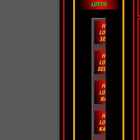
LOTTO
HKG
LOTTO
SENIN
HKG
LOTTO
SELASA
HKG
LOTTO
RABU
HKG
LOTTO
KAMIS