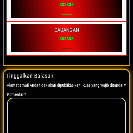
8466
=>
9012358
ct-ke
✓
xxxxxx
4636
=>
7890136
ct-ke
✓
_____
2768
=>
9012358
ct-ke
✓
7003
=>
0123469
ct-ke
✓
CADANGAN
4582
=>
0123469
ct-ke
✓
xxxxxx
8900
=>
6789025
ct-ke
✓
_____
0080
=>
1234570
ct-ke
✓
8452
=>
4567803
ct-ke
✓
0230
=>
9012358
ct-ke
✓
3725
=>
6789025
ct-ke
✓
Tinggalkan Balasan
8154
=>
9012358
ct-ke
✓
Alamat email Anda tidak akan dipublikasikan.
Ruas yang wajib ditandai
*
5804
=>
1234570
ct-ke
✓
Komentar
*
7308
=>
9012358
ct-ke
✓
0515
=>
7890136
ct-ke
✓
8914
=>
6789025
ct-ke
✓
6105
=>
0123469
ct-ke
✓
8410
=>
9012358
ct-ke
✓