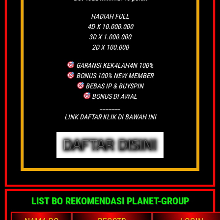
HADIAH FULL
4D X 10.000.000
3D X 1.000.000
2D X 100.000
GARANSI KEK4LAH4N 100%
BONUS 100% NEW MEMBER
BEBAS IP & BUYSPIN
BONUS DI AWAL
_______
LINK DAFTAR KLIK DI BAWAH INI
LIST BO REKOMENDASI PLANET-GROUP