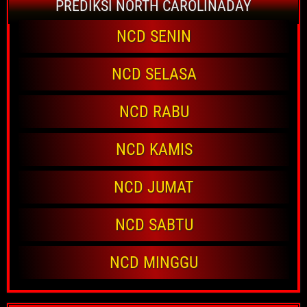
6299
=>
4567803
ct-ke
✓
PREDIKSI NORTH CAROLINADAY
1346
=>
0123469
ct-ke
✓
NCD SENIN
1539
=>
2345681
ct-ke
✓
5962
=>
2345681
ct-ke
✓
NCD SELASA
0445
=>
4567803
ct-ke
✓
9587
=>
6789025
ct-ke
✓
NCD RABU
3366
=>
4567803
ct-ke
✓
1385
=>
4567803
ct-ke
✓
NCD KAMIS
6194
=>
6789025
ct-ke
✓
6275
=>
3456792
ct-ke
✓
NCD JUMAT
9638
=>
9012358
ct-ke
✓
4084
=>
0123469
ct-ke
✓
4506
=>
2345681
NCD SABTU
ct-ke
✓
0106
=>
2345681
ct-ke
✓
4927
=>
6789025
NCD MINGGU
ct-ke
✓
5130
=>
1234570
ct-ke
✓
4578
=>
3456792
ct-ke
✓