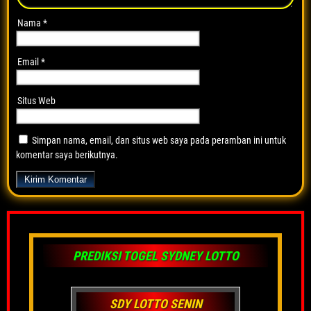
8932
=>
1234570
ct-ke
✓
Nama
*
2580
=>
6789025
ct-ke
✓
9163
=>
0123469
ct-ke
✓
Email
*
8638
=>
3456792
ct-ke
✓
4746
=>
9012358
ct-ke
✓
Situs Web
3175
=>
6789025
ct-ke
✓
8640
=>
4567803
ct-ke
✓
1331
=>
1234570
Simpan nama, email, dan situs web saya pada peramban ini untuk
ct-ke
✓
komentar saya berikutnya.
1171
=>
7890136
ct-ke
✓
5148
=>
0123469
ct-ke
✓
1447
=>
1234570
ct-ke
✓
2520
=>
2345681
ct-ke
✓
7228
=>
1234570
ct-ke
✓
3216
=>
7890136
PREDIKSI TOGEL SYDNEY LOTTO
ct-ke
✓
3610
=>
5678914
ct-ke
✓
4295
=>
4567803
ct-ke
✓
SDY LOTTO SENIN
9886
=>
9012358