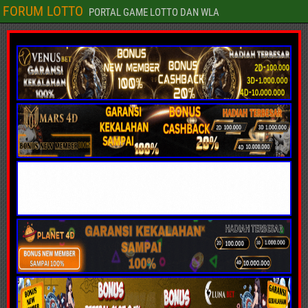
FORUM LOTTO
PORTAL GAME LOTTO DAN WLA