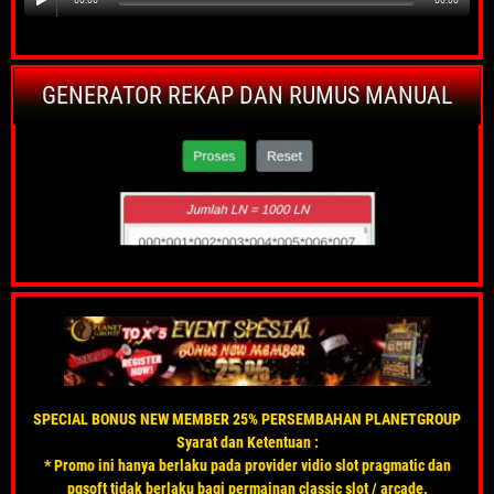
GENERATOR REKAP DAN RUMUS MANUAL
SPECIAL BONUS NEW MEMBER 25% PERSEMBAHAN PLANETGROUP
Syarat dan Ketentuan :
* Promo ini hanya berlaku pada provider vidio slot pragmatic dan
pgsoft tidak berlaku bagi permainan classic slot / arcade.