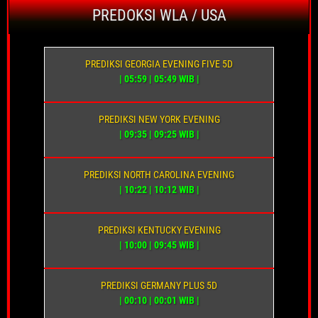
6373
=>
9012358
ct-ke
✓
PREDOKSI WLA / USA
5901
=>
1234570
ct-ke
✓
2409
=>
0123469
ct-ke
✓
9723
=>
3456792
PREDIKSI GEORGIA EVENING FIVE 5D
ct-ke
✓
| 05:59 | 05:49 WIB |
8277
=>
5678914
ct-ke
✓
8271
=>
2345681
ct-ke
✓
PREDIKSI NEW YORK EVENING
7312
=>
0123469
ct-ke
✓
| 09:35 | 09:25 WIB |
4359
=>
2345681
ct-ke
✓
2887
=>
1234570
ct-ke
✓
PREDIKSI NORTH CAROLINA EVENING
9542
=>
7890136
ct-ke
✓
| 10:22 | 10:12 WIB |
1627
=>
5678914
ct-ke
✓
4295
=>
1234570
ct-ke
✓
PREDIKSI KENTUCKY EVENING
8571
=>
2345681
ct-ke
✓
| 10:00 | 09:45 WIB |
2154
=>
1234570
ct-ke
✓
5504
=>
0123469
ct-ke
✓
PREDIKSI GERMANY PLUS 5D
4260
=>
7890136
ct-ke
✓
| 00:10 | 00:01 WIB |
7386
=>
1234570
ct-ke
✓