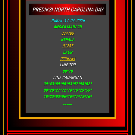
PREDIKSI NORTH CAROLINA DAY
JUMAT_17_04_2026
ANGKA MAIN 2D
034789
KEPALA
01257
EKOR
0236789
LINE TOP
09*79
LINE CADANGAN
39*43*89*90*93*97*98*02*
08*20*27*72*78*19*29*59*
18*23*03*06*10*17*73*76*
_____