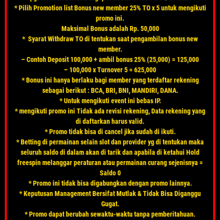
* Pilih Promotion list Bonus new member 25% TO x 5 untuk mengikuti
promo ini.
Maksimal Bonus adalah Rp. 50,000
* Syarat Withdraw TO di tentukan saat pengambilan bonus new
member.
– Contoh Deposit 100,000 + ambil bonus 25% (25,000) = 125,000
– 100,000 x Turnover 5 = 625,000
* Bonus ini hanya berlaku bagi member yang terdaftar rekening
sebagai berikut : BCA, BRI, BNI, MANDIRI, DANA.
* Untuk mengikuti event ini bebas IP.
* mengikuti promo ini Tidak ada revisi rekening, Data rekening yang
di daftarkan harus valid.
* Promo tidak bisa di cancel jika sudah di ikuti.
* Betting di permainan selain slot dan provider yg di tentukan maka
seluruh saldo di dalam akan di tarik dan apabila di ketahui Hold
freespin melanggar peraturan atau permainan curang sejenisnya =
Saldo 0
* Promo ini tidak bisa digabungkan dengan promo lainnya.
* Keputusan Management Bersifat Mutlak & Tidak Bisa Diganggu
Gugat.
* Promo dapat berubah sewaktu-waktu tanpa pemberitahuan.