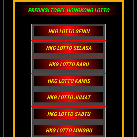
1034
=>
2345681
ct-ke
✓
PREDIKSI TOGEL HONGKONG LOTTO
9610
=>
6789025
ct-ke
✓
7416
=>
3456792
ct-ke
✓
5766
=>
4567803
ct-ke
✓
HKG LOTTO SENIN
4936
=>
4567803
ct-ke
✓
4616
=>
9012358
ct-ke
✓
HKG LOTTO SELASA
7155
=>
4567803
ct-ke
✓
5836
=>
9012358
ct-ke
✓
HKG LOTTO RABU
7478
=>
2345681
ct-ke
✓
0430
=>
5678914
ct-ke
✓
HKG LOTTO KAMIS
6736
=>
1234570
ct-ke
✓
2701
=>
5678914
ct-ke
✓
HKG LOTTO JUMAT
5942
=>
3456792
ct-ke
✓
1248
=>
4567803
ct-ke
✓
HKG LOTTO SABTU
2137
=>
5678914
ct-ke
✓
3195
=>
3456792
ct-ke
✓
HKG LOTTO MINGGU
0926
=>
3456792
ct-ke
✓