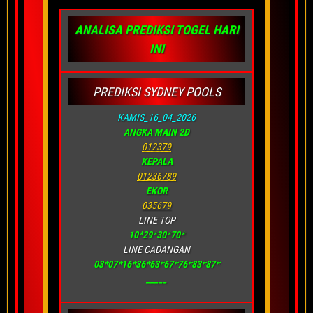
ANALISA PREDIKSI TOGEL HARI
INI
PREDIKSI SYDNEY POOLS
KAMIS_16_04_2026
ANGKA MAIN 2D
012379
KEPALA
01236789
EKOR
035679
LINE TOP
10*29*30*70*
LINE CADANGAN
03*07*16*36*63*67*76*83*87*
_____