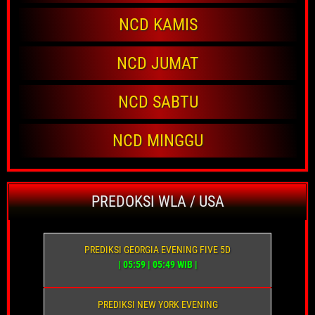
NCD KAMIS
NCD JUMAT
NCD SABTU
NCD MINGGU
PREDOKSI WLA / USA
PREDIKSI GEORGIA EVENING FIVE 5D
| 05:59 | 05:49 WIB |
PREDIKSI NEW YORK EVENING