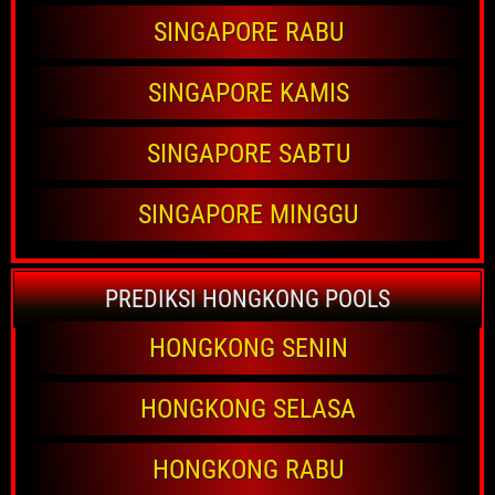
SINGAPORE RABU
SINGAPORE KAMIS
SINGAPORE SABTU
SINGAPORE MINGGU
PREDIKSI HONGKONG POOLS
HONGKONG SENIN
HONGKONG SELASA
HONGKONG RABU