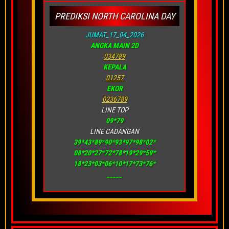
PREDIKSI NORTH CAROLINA DAY
JUMAT_17_04_2026
ANGKA MAIN 2D
034789
KEPALA
01257
EKOR
0236789
LINE TOP
09*79
LINE CADANGAN
39*43*89*90*93*97*98*02*
08*20*27*72*78*19*29*59*
18*23*03*06*10*17*73*76*
_____