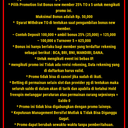
* Pilih Promotion list Bonus new member 25% TO x 5 untuk mengikuti
promo ini.
Maksimal Bonus adalah Rp. 50,000
* Syarat Withdraw TO di tentukan saat pengambilan bonus new
member.
– Contoh Deposit 100,000 + ambil bonus 25% (25,000) = 125,000
– 100,000 x Turnover 5 = 625,000
* Bonus ini hanya berlaku bagi member yang terdaftar rekening
sebagai berikut : BCA, BRI, BNI, MANDIRI, DANA.
* Untuk mengikuti event ini bebas IP.
* mengikuti promo ini Tidak ada revisi rekening, Data rekening yang
di daftarkan harus valid.
* Promo tidak bisa di cancel jika sudah di ikuti.
* Betting di permainan selain slot dan provider yg di tentukan maka
seluruh saldo di dalam akan di tarik dan apabila di ketahui Hold
freespin melanggar peraturan atau permainan curang sejenisnya =
Saldo 0
* Promo ini tidak bisa digabungkan dengan promo lainnya.
* Keputusan Management Bersifat Mutlak & Tidak Bisa Diganggu
Gugat.
* Promo dapat berubah sewaktu-waktu tanpa pemberitahuan.