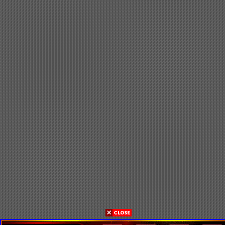
PREDI...
(April 15, 2026 at 5:17
am)
Mr.pools
on
SDY LOTTO RABU
P...
(April 15, 2026 at 3:21 am)
Mr.pools
on
HK LOTTO
SELASA
PREDI...
(April 14,
2026 at 1:23 pm)
Captain Raysa
on
HONGKONG
SELASA
6916...
(April 14, 2026
at 6:32 am)