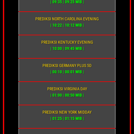
| 09:35 | 09:25 WIB |
PREDIKSI NORTH CAROLINA EVENING
| 10:22 | 10:12 WIB |
PREDIKSI KENTUCKY EVENING
| 10:00 | 09:45 WIB |
PREDIKSI GERMANY PLUS 5D
| 00:10 | 00:01 WIB |
PREDIKSI VIRGINIA DAY
| 01:00 | 00:50 WIB |
PREDIKSI NEW YORK MIDDAY
| 01:25 | 01:15 WIB |