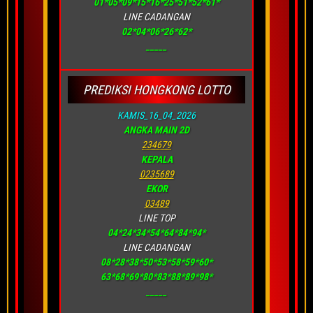
01*05*09*15*16*25*51*52*61*
LINE CADANGAN
02*04*06*26*62*
_____
PREDIKSI HONGKONG LOTTO
KAMIS_16_04_2026
ANGKA MAIN 2D
234679
KEPALA
0235689
EKOR
03489
LINE TOP
04*24*34*54*64*84*94*
LINE CADANGAN
08*28*38*50*53*58*59*60*
63*68*69*80*83*88*89*98*
_____