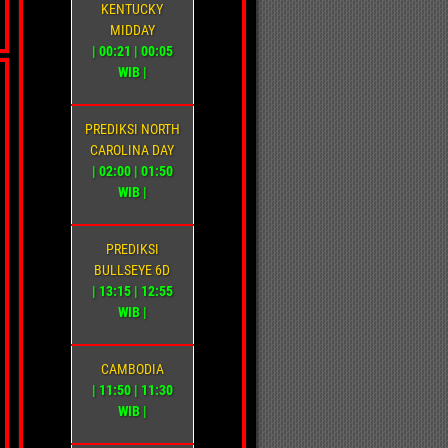
KENTUCKY
MIDDAY
| 00:21 | 00:05
WIB |
PREDIKSI NORTH
CAROLINA DAY
| 02:00 | 01:50
WIB |
PREDIKSI
BULLSEYE 6D
| 13:15 | 12:55
WIB |
CAMBODIA
| 11:50 | 11:30
WIB |