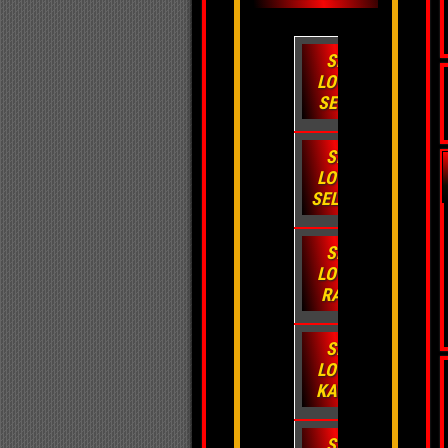
SDY
LOTTO
SENIN
SDY
LOTTO
SELASA
SDY
LOTTO
RABU
SDY
LOTTO
KAMIS
SDY