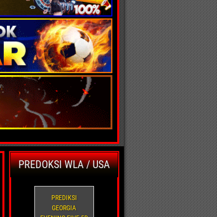
PREDOKSI WLA / USA
PREDIKSI
GEORGIA