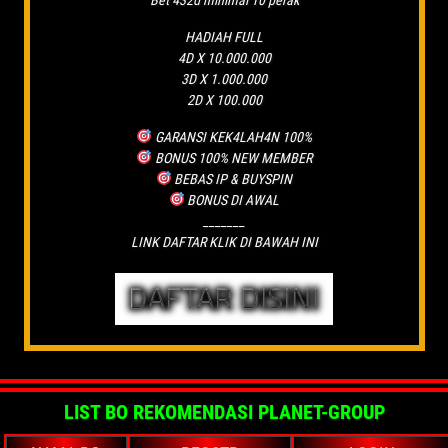
HADIAH FULL
4D X 10.000.000
3D X 1.000.000
2D X 100.000
GARANSI KEK4LAH4N 100%
BONUS 100% NEW MEMBER
BEBAS IP & BUYSPIN
BONUS DI AWAL
_______
LINK DAFTAR KLIK DI BAWAH INI
LIST BO REKOMENDASI PLANET-GROUP