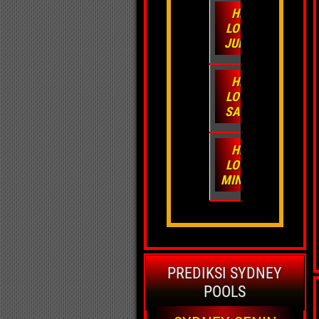
HKG
LOTTO
JUMAT
HKG
LOTTO
SABTU
HKG
LOTTO
MINGGU
PREDIKSI SYDNEY
POOLS