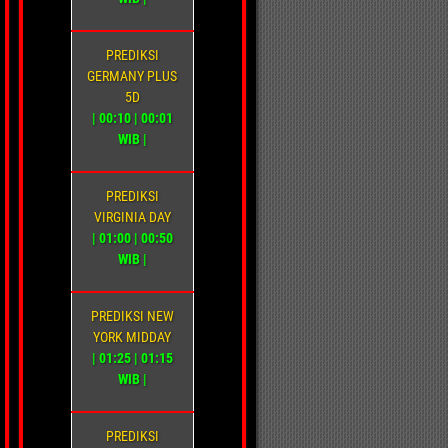
PREDIKSI
GERMANY PLUS
5D
| 00:10 | 00:01
WIB |
PREDIKSI
VIRGINIA DAY
| 01:00 | 00:50
WIB |
PREDIKSI NEW
YORK MIDDAY
| 01:25 | 01:15
WIB |
PREDIKSI