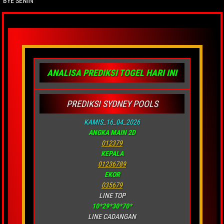
BYE SENIN
ANALISA PREDIKSI TOGEL HARI INI
PREDIKSI SYDNEY POOLS
KAMIS_16_04_2026
ANGKA MAIN 2D
012379
KEPALA
01236789
EKOR
035679
LINE TOP
10*29*30*70*
LINE CADANGAN