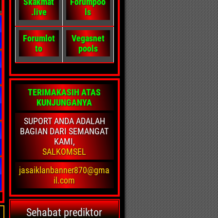
Skakmat
Forumpoo
.live
ls
Forumlot
Vegasnet
to
pools
TERIMAKASIH ATAS
KUNJUNGANYA
SUPORT ANDA ADALAH
BAGIAN DARI SEMANGAT
KAMI,
SALKOMSEL
jasaiklanbanner870@gma
il.com
Sehabat prediktor