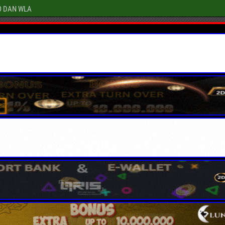
O DAN WLA