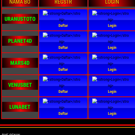
NAMA BO
REGSTR
LOGIN
URANUSTOTO
Daftar
Login
PLANET4D
Daftar
Login
MARS4D
Daftar
Login
VENUSBET
Daftar
Login
LUNABET
Daftar
Login