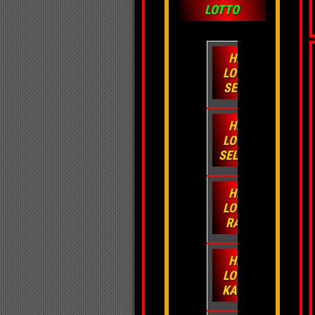
LOTTO
HKG
LOTTO
SENIN
HKG
LOTTO
SELASA
HKG
LOTTO
RABU
HKG
LOTTO
KAMIS