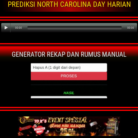
PREDIKSI NORTH CAROLINA DAY HARIAN
00:00
00:00
GENERATOR REKAP DAN RUMUS MANUAL