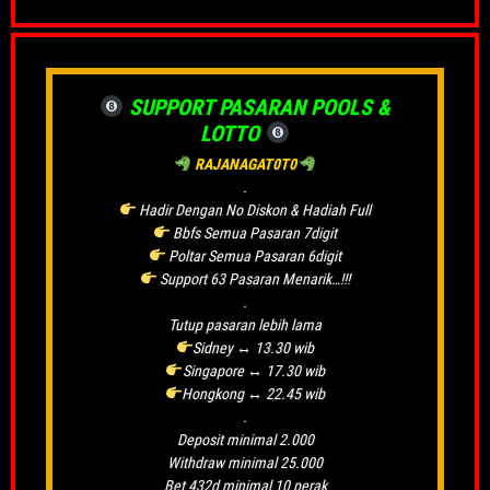
SUPPORT PASARAN POOLS &
LOTTO
RAJANAGAT0T0
.
Hadir Dengan No Diskon & Hadiah Full
Bbfs Semua Pasaran 7digit
Poltar Semua Pasaran 6digit
Support 63 Pasaran Menarik…!!!
.
Tutup pasaran lebih lama
Sidney
↔
13.30 wib
Singapore
↔
17.30 wib
Hongkong
↔
22.45 wib
.
Deposit minimal 2.000
Withdraw minimal 25.000
Bet 432d minimal 10 perak