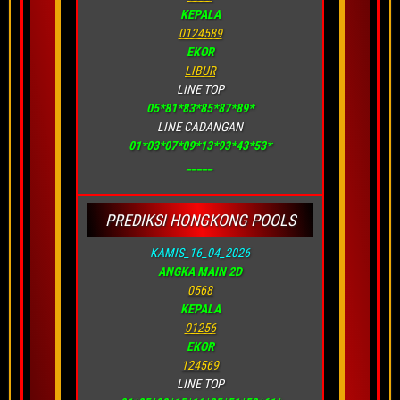
KEPALA
0124589
EKOR
LIBUR
LINE TOP
05*81*83*85*87*89*
LINE CADANGAN
01*03*07*09*13*93*43*53*
_____
PREDIKSI HONGKONG POOLS
KAMIS_16_04_2026
ANGKA MAIN 2D
0568
KEPALA
01256
EKOR
124569
LINE TOP