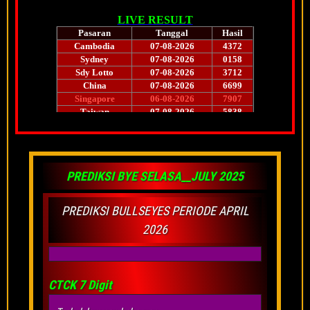
PREDIKSI BYE SELASA__JULY 2025
PREDIKSI BULLSEYES PERIODE APRIL
2026
CTCK 7 Digit