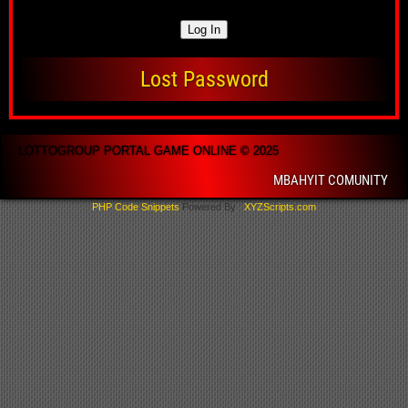
3441...
(April 15, 2026 at 7:56
am)
Lost Password
Pancasona
on
SYDNEY KAMIS
9203...
(April 15, 2026 at 7:55
LOTTOGROUP PORTAL GAME ONLINE © 2025
am)
MBAHYIT COMUNITY
PHP Code Snippets
Powered By :
XYZScripts.com
Mr.pools
on
SYDNEY RABU
PREDI...
(April 15, 2026 at 5:17
am)
Mr.pools
on
SDY LOTTO RABU
P...
(April 15, 2026 at 3:21 am)