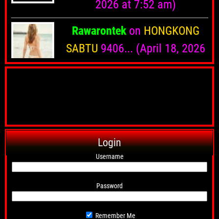
2026 at 7:52 am)
Rawarontek
on
HONGKONG
SABTU
9406...
(April 18, 2026
at 7:30 am)
Captain Raysa
on
SYDNEY
KAMIS
0703...
(April 15, 2026
at 7:59 am)
Login
jalasutra
on
SYDNEY KAMIS
Username
9043...
(April 15, 2026 at 7:57
Password
am)
Rawarontek
on
SYDNEY KAMIS
Remember Me