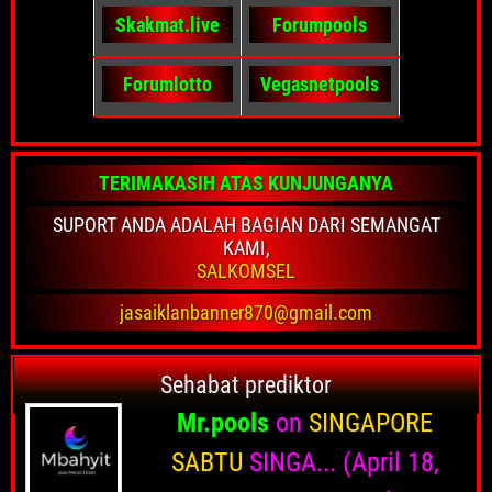
Skakmat.live
Forumpools
Forumlotto
Vegasnetpools
TERIMAKASIH ATAS KUNJUNGANYA
SUPORT ANDA ADALAH BAGIAN DARI SEMANGAT
KAMI,
SALKOMSEL
jasaiklanbanner870@gmail.com
Sehabat prediktor
Mr.pools
on
SINGAPORE
SABTU
SINGA...
(April 18,