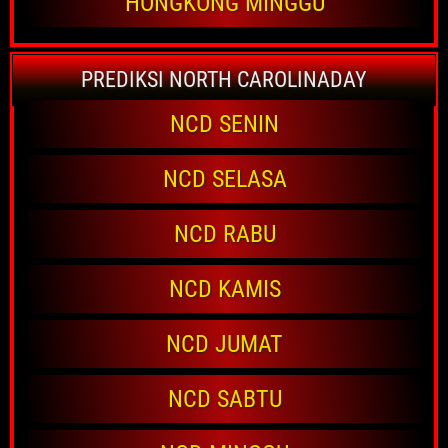
HONGKONG MINGGU
PREDIKSI NORTH CAROLINADAY
NCD SENIN
NCD SELASA
NCD RABU
NCD KAMIS
NCD JUMAT
NCD SABTU