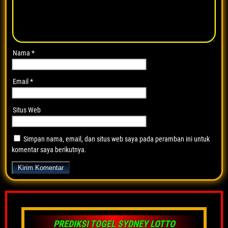
Nama
*
Email
*
Situs Web
Simpan nama, email, dan situs web saya pada peramban ini untuk
komentar saya berikutnya.
PREDIKSI TOGEL SYDNEY LOTTO