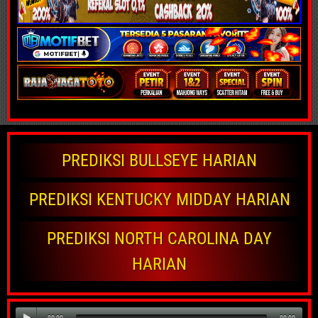
PREDIKSI BULLSEYE HARIAN
PREDIKSI KENTUCKY MIDDAY HARIAN
PREDIKSI NORTH CAROLINA DAY
HARIAN
00:00
00:00