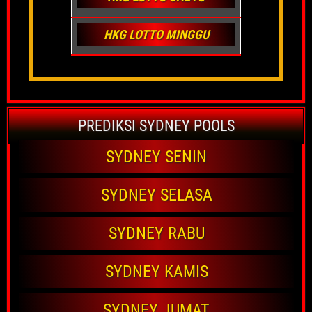
HKG LOTTO MINGGU
PREDIKSI SYDNEY POOLS
SYDNEY SENIN
SYDNEY SELASA
SYDNEY RABU
SYDNEY KAMIS
SYDNEY JUMAT