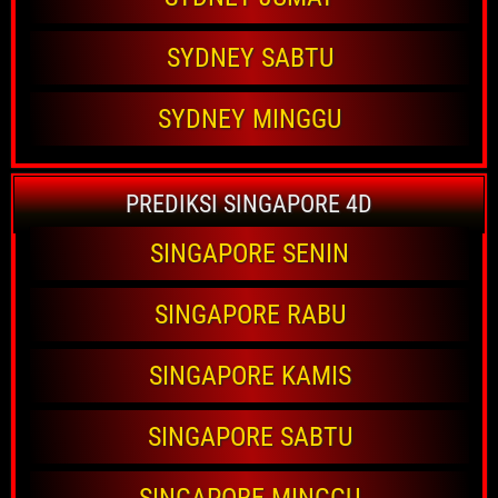
SYDNEY SABTU
SYDNEY MINGGU
PREDIKSI SINGAPORE 4D
SINGAPORE SENIN
SINGAPORE RABU
SINGAPORE KAMIS
SINGAPORE SABTU