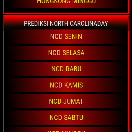
HONGKONG MINGGU
PREDIKSI NORTH CAROLINADAY
NCD SENIN
NCD SELASA
NCD RABU
NCD KAMIS
NCD JUMAT
NCD SABTU