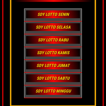
SDY LOTTO SENIN
SDY LOTTO SELASA
SDY LOTTO RABU
SDY LOTTO KAMIS
SDY LOTTO JUMAT
SDY LOTTO SABTU
SDY LOTTO MINGGU